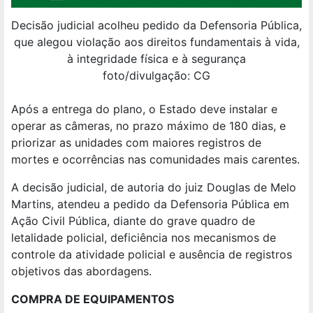
Decisão judicial acolheu pedido da Defensoria Pública,
que alegou violação aos direitos fundamentais à vida,
à integridade física e à segurança
foto/divulgação: CG
Após a entrega do plano, o Estado deve instalar e
operar as câmeras, no prazo máximo de 180 dias, e
priorizar as unidades com maiores registros de
mortes e ocorrências nas comunidades mais carentes.
A decisão judicial, de autoria do juiz Douglas de Melo
Martins, atendeu a pedido da Defensoria Pública em
Ação Civil Pública, diante do grave quadro de
letalidade policial, deficiência nos mecanismos de
controle da atividade policial e ausência de registros
objetivos das abordagens.
COMPRA DE EQUIPAMENTOS