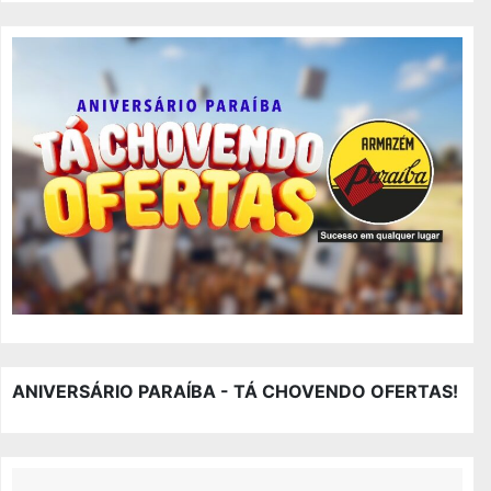
ANIVERSÁRIO PARAÍBA - TÁ CHOVENDO OFERTAS!