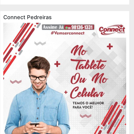
Connect Pedreiras