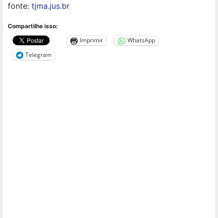
fonte:
tjma.jus.br
Compartilhe isso:
Imprimir
WhatsApp
Telegram