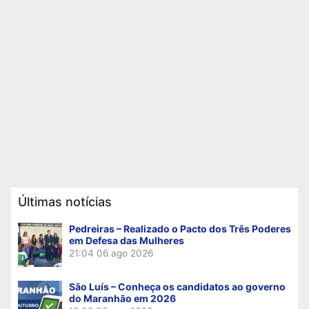
Últimas notícias
Pedreiras – Realizado o Pacto dos Três Poderes
em Defesa das Mulheres
21:04
06 ago 2026
São Luís – Conheça os candidatos ao governo
do Maranhão em 2026