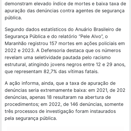
demonstram elevado índice de mortes e baixa taxa de
apuração das denúncias contra agentes de segurança
pública.
Segundo dados estatísticos do Anuário Brasileiro de
Segurança Pública e do relatório “Pele Alvo”, o
Maranhão registrou 157 mortes em ações policiais em
2022 e 2023. A Defensoria destaca que os números
revelam uma seletividade pautada pelo racismo
estrutural, atingindo jovens negros entre 12 e 29 anos,
que representam 82,7% das vítimas fatais.
A ação informa, ainda, que a taxa de apuração de
denúncias seria extremamente baixa: em 2021, de 202
denúncias, apenas 18 resultaram na abertura de
procedimentos; em 2022, de 146 denúncias, somente
três processos de investigação foram instaurados
pela segurança pública.