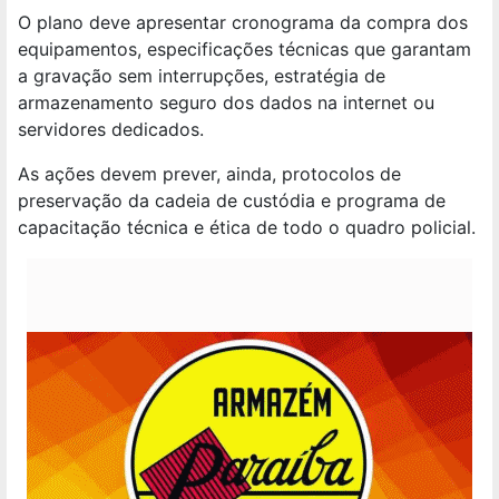
O plano deve apresentar cronograma da compra dos
equipamentos, especificações técnicas que garantam
a gravação sem interrupções, estratégia de
armazenamento seguro dos dados na internet ou
servidores dedicados.
As ações devem prever, ainda, protocolos de
preservação da cadeia de custódia e programa de
capacitação técnica e ética de todo o quadro policial.