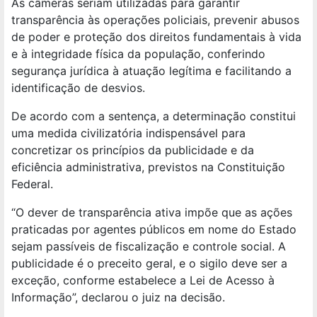
As câmeras seriam utilizadas para garantir
transparência às operações policiais, prevenir abusos
de poder e proteção dos direitos fundamentais à vida
e à integridade física da população, conferindo
segurança jurídica à atuação legítima e facilitando a
identificação de desvios.
De acordo com a sentença, a determinação constitui
uma medida civilizatória indispensável para
concretizar os princípios da publicidade e da
eficiência administrativa, previstos na Constituição
Federal.
“O dever de transparência ativa impõe que as ações
praticadas por agentes públicos em nome do Estado
sejam passíveis de fiscalização e controle social. A
publicidade é o preceito geral, e o sigilo deve ser a
exceção, conforme estabelece a Lei de Acesso à
Informação”, declarou o juiz na decisão.