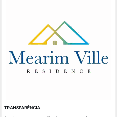
TRANSPARÊNCIA