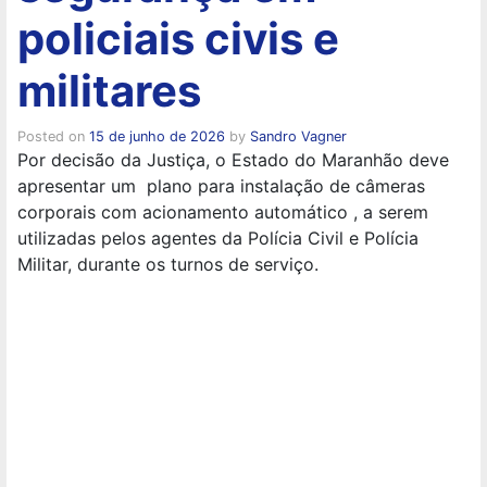
policiais civis e
militares
Posted on
15 de junho de 2026
by
Sandro Vagner
Por decisão da Justiça, o Estado do Maranhão deve
apresentar um plano para instalação de câmeras
corporais com acionamento automático , a serem
utilizadas pelos agentes da Polícia Civil e Polícia
Militar, durante os turnos de serviço.