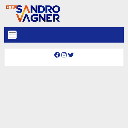
Skip to content
Facebook
Instagram
Twitter