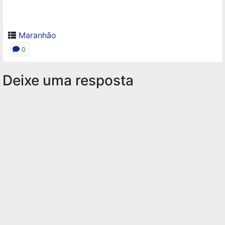
Maranhão
0
Deixe uma resposta