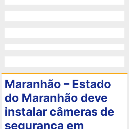
Maranhão – Estado
do Maranhão deve
instalar câmeras de
segurança em