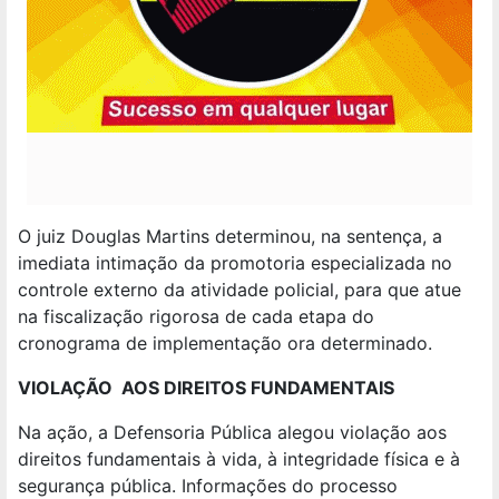
O juiz Douglas Martins determinou, na sentença, a
imediata intimação da promotoria especializada no
controle externo da atividade policial, para que atue
na fiscalização rigorosa de cada etapa do
cronograma de implementação ora determinado.
VIOLAÇÃO AOS DIREITOS FUNDAMENTAIS
Na ação, a Defensoria Pública alegou violação aos
direitos fundamentais à vida, à integridade física e à
segurança pública. Informações do processo