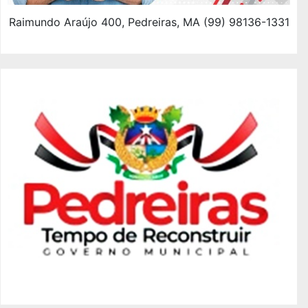
Raimundo Araújo 400, Pedreiras, MA (99) 98136-1331