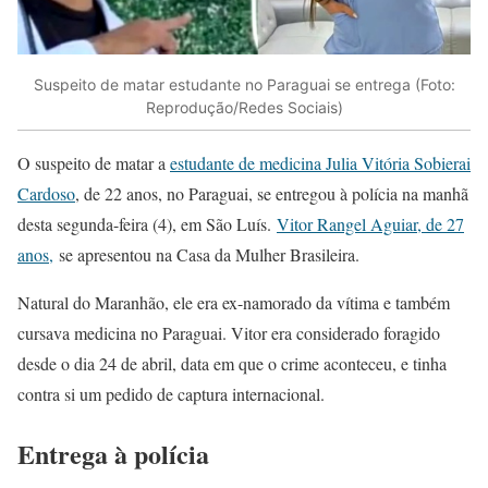
Suspeito de matar estudante no Paraguai se entrega (Foto:
Reprodução/Redes Sociais)
O suspeito de matar a
estudante de medicina Julia Vitória Sobierai
Cardoso
, de 22 anos, no Paraguai, se entregou à polícia na manhã
desta segunda-feira (4), em São Luís.
Vitor Rangel Aguiar, de 27
anos,
se apresentou na Casa da Mulher Brasileira.
Natural do Maranhão, ele era ex-namorado da vítima e também
cursava medicina no Paraguai. Vitor era considerado foragido
desde o dia 24 de abril, data em que o crime aconteceu, e tinha
contra si um pedido de captura internacional.
Entrega à polícia