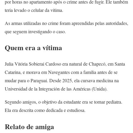
por horas no apartamento após o crime antes de fugir. Ele também
teria levado o celular da vítima.
As armas utilizadas no crime foram apreendidas pelas autoridades,
que seguem investigando o caso.
Quem era a vítima
Julia Vitória Sobierai Cardoso era natural de Chapecó, em Santa
Catarina, e morava em Navegantes com a família antes de se
mudar para o Paraguai. Desde 2025, ela cursava medicina na
Universidad de la Integración de las Américas (Unida).
Segundo amigos, o objetivo da estudante era se tornar pediatra.
Ela era descrita como dedicada e estudiosa.
Relato de amiga