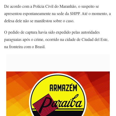
De acordo com a Polícia Civil do Maranhão, o suspeito se
apresentou espontaneamente na sede da SHPP. Até o momento, a
defesa dele não se manifestou sobre o caso.
O pedido de captura havia sido expedido pelas autoridades
paraguaias após o crime, ocorrido na cidade de Ciudad del Este,
na fronteira com o Brasil.