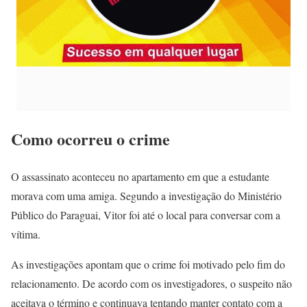
Como ocorreu o crime
O assassinato aconteceu no apartamento em que a estudante
morava com uma amiga. Segundo a investigação do Ministério
Público do Paraguai, Vitor foi até o local para conversar com a
vítima.
As investigações apontam que o crime foi motivado pelo fim do
relacionamento. De acordo com os investigadores, o suspeito não
aceitava o término e continuava tentando manter contato com a