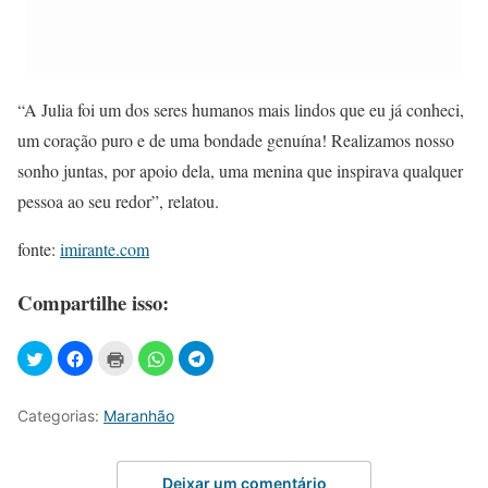
“A Julia foi um dos seres humanos mais lindos que eu já conheci,
um coração puro e de uma bondade genuína! Realizamos nosso
sonho juntas, por apoio dela, uma menina que inspirava qualquer
pessoa ao seu redor”, relatou.
fonte:
imirante.com
Compartilhe isso:
Categorias:
Maranhão
Deixar um comentário