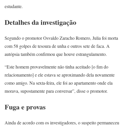
estudante.
Detalhes da investigação
Segundo o promotor Osvaldo Zaracho Romero, Julia foi morta
com 58 golpes de tesoura de unha e outros sete de faca. A
autópsia também confirmou que houve estrangulamento.
“Este homem provavelmente não tinha aceitado [o fim do
relacionamento] e ele estava se aproximando dela novamente
como amigo. Na sexta-feira, ele foi ao apartamento onde ela
morava, supostamente para conversar”, disse o promotor.
Fuga e provas
Ainda de acordo com os investigadores, o suspeito permaneceu