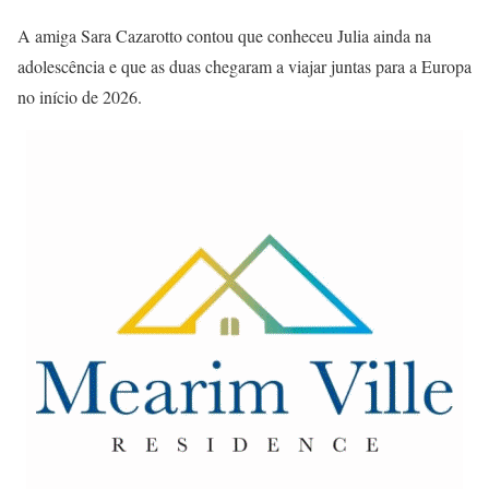
A amiga Sara Cazarotto contou que conheceu Julia ainda na
adolescência e que as duas chegaram a viajar juntas para a Europa
no início de 2026.