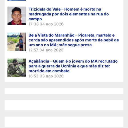
Trizidela do Vale – Homem é morto na
madrugada por dois elementos na rua do
campo
17:38
04 ago 2026
Bela Vista do Maranhão – Picareta, martelo e
corda são apreendidos após morte de bebê de
um ano no MA; mãe segue presa
12:57
04 ago 2026
Açailândia – Quem é o jovem do MA recrutado
para a guerra da Ucrânia e que mãe diz ter
morrido em combate
16:53
03 ago 2026