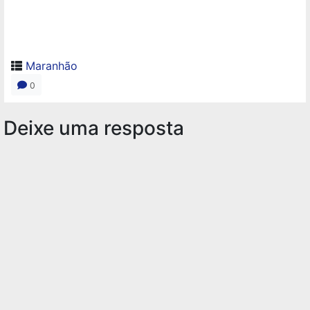
Maranhão
0
Deixe uma resposta