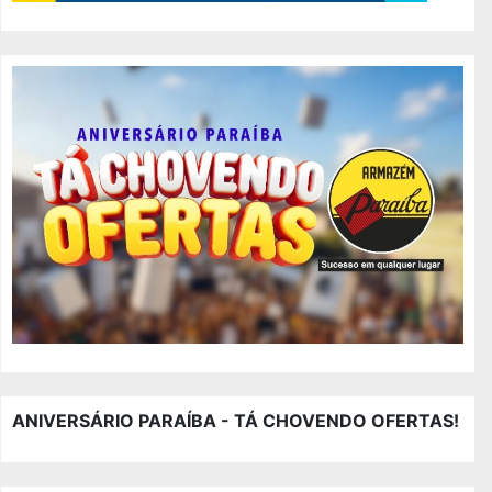
ANIVERSÁRIO PARAÍBA - TÁ CHOVENDO OFERTAS!