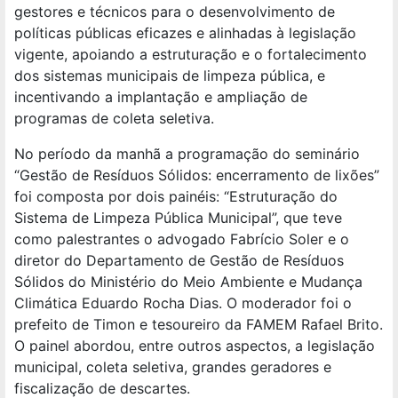
gestores e técnicos para o desenvolvimento de
políticas públicas eficazes e alinhadas à legislação
vigente, apoiando a estruturação e o fortalecimento
dos sistemas municipais de limpeza pública, e
incentivando a implantação e ampliação de
programas de coleta seletiva.
No período da manhã a programação do seminário
“Gestão de Resíduos Sólidos: encerramento de lixões”
foi composta por dois painéis: “Estruturação do
Sistema de Limpeza Pública Municipal”, que teve
como palestrantes o advogado Fabrício Soler e o
diretor do Departamento de Gestão de Resíduos
Sólidos do Ministério do Meio Ambiente e Mudança
Climática Eduardo Rocha Dias. O moderador foi o
prefeito de Timon e tesoureiro da FAMEM Rafael Brito.
O painel abordou, entre outros aspectos, a legislação
municipal, coleta seletiva, grandes geradores e
fiscalização de descartes.