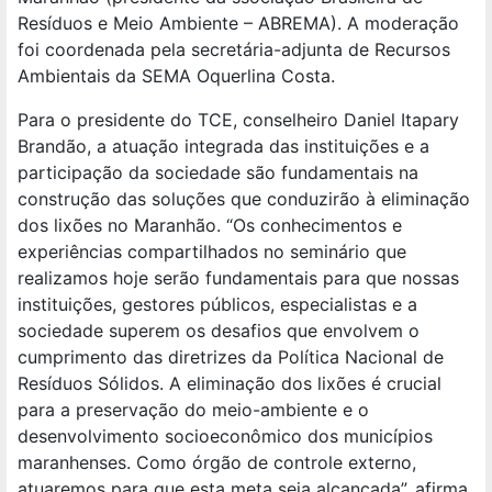
Resíduos e Meio Ambiente – ABREMA). A moderação
foi coordenada pela secretária-adjunta de Recursos
Ambientais da SEMA Oquerlina Costa.
Para o presidente do TCE, conselheiro Daniel Itapary
Brandão, a atuação integrada das instituições e a
participação da sociedade são fundamentais na
construção das soluções que conduzirão à eliminação
dos lixões no Maranhão. “Os conhecimentos e
experiências compartilhados no seminário que
realizamos hoje serão fundamentais para que nossas
instituições, gestores públicos, especialistas e a
sociedade superem os desafios que envolvem o
cumprimento das diretrizes da Política Nacional de
Resíduos Sólidos. A eliminação dos lixões é crucial
para a preservação do meio-ambiente e o
desenvolvimento socioeconômico dos municípios
maranhenses. Como órgão de controle externo,
atuaremos para que esta meta seja alcançada”, afirma.