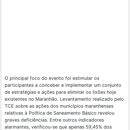
O principal foco do evento foi estimular os
participantes a conceber e implementar um conjunto
de estratégias e ações para eliminar os lixões hoje
existentes no Maranhão. Levantamento realizado pelo
TCE sobre as ações dos municípios maranhenses
relativas à Política de Saneamento Básico revelou
graves deficiências. Entre outros indicadores
alarmantes, verificou-se que apenas 59,45% dos