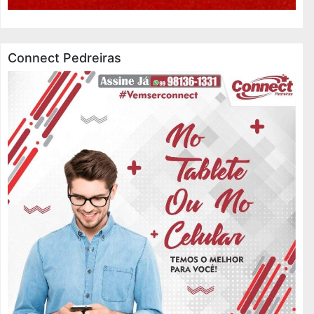
Connect Pedreiras