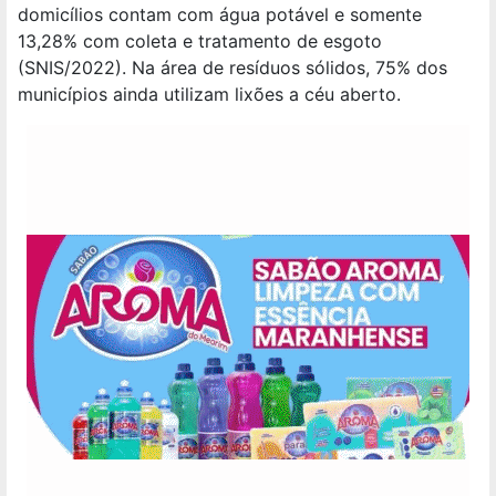
domicílios contam com água potável e somente
13,28% com coleta e tratamento de esgoto
(SNIS/2022). Na área de resíduos sólidos, 75% dos
municípios ainda utilizam lixões a céu aberto.