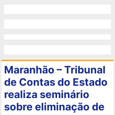
Maranhão – Tribunal
de Contas do Estado
realiza seminário
sobre eliminação de