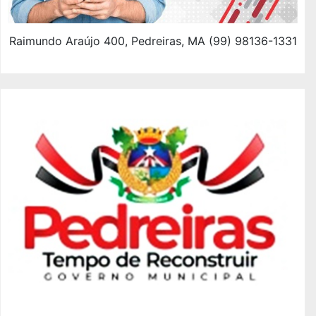
Raimundo Araújo 400, Pedreiras, MA (99) 98136-1331