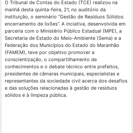
O Tribunal de Contas do Estado (TCE) realizou na
manhã desta quinta-feira, 21, no auditório da
instituição, o seminário “Gestão de Resíduos Sólidos:
encerramento de lixões”. A inciativa, desenvolvida em
parceria com o Ministério Público Estadual (MPE), a
Secretaria de Estado do Meio-Ambiente (Sema) e a
Federação dos Municípios do Estado do Maranhão
(FAMEM), teve por objetivo promover a
conscientização, o compartilhamento de
conhecimentos e o debate técnico entre prefeitos,
presidentes de câmaras municipais, especialistas e
representantes da sociedade civil acerca dos desafios
e das soluções relacionadas à gestão de resíduos
sólidos e à limpeza pública.