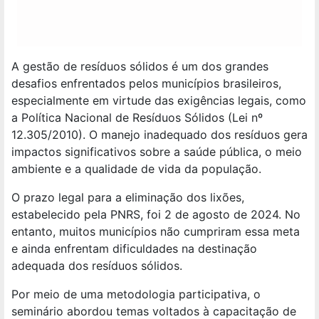
A gestão de resíduos sólidos é um dos grandes
desafios enfrentados pelos municípios brasileiros,
especialmente em virtude das exigências legais, como
a Política Nacional de Resíduos Sólidos (Lei nº
12.305/2010). O manejo inadequado dos resíduos gera
impactos significativos sobre a saúde pública, o meio
ambiente e a qualidade de vida da população.
O prazo legal para a eliminação dos lixões,
estabelecido pela PNRS, foi 2 de agosto de 2024. No
entanto, muitos municípios não cumpriram essa meta
e ainda enfrentam dificuldades na destinação
adequada dos resíduos sólidos.
Por meio de uma metodologia participativa, o
seminário abordou temas voltados à capacitação de