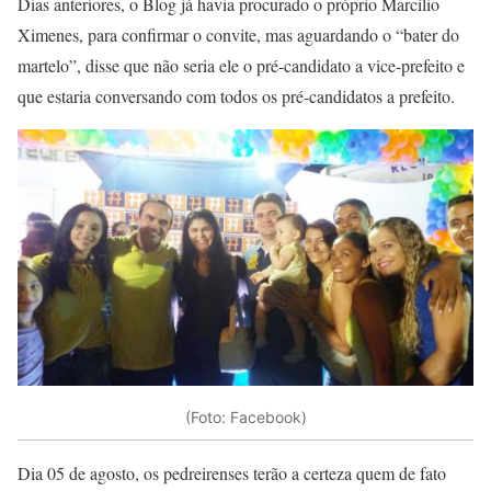
Dias anteriores, o Blog já havia procurado o próprio Marcílio
Ximenes, para confirmar o convite, mas aguardando o “bater do
martelo”, disse que não seria ele o pré-candidato a vice-prefeito e
que estaria conversando com todos os pré-candidatos a prefeito.
(Foto: Facebook)
Dia 05 de agosto, os pedreirenses terão a certeza quem de fato