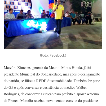
(Foto: Facebook)
Marcílio Ximenes, gerente da Mearim Motos Honda, já foi
presidente Municipal do Solidariedade, mas após o desligamento
do partido, se filiou à REDE Sustentabilidade. Também fez parte
do G5 e após conversas e desistência do médico Walber
Rodrigues, de concorrer a eleição para prefeito e apoiar Antônio
de França, Marcílio recebeu novamente o convite do presidente