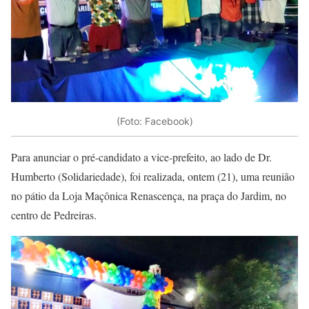
(Foto: Facebook)
Para anunciar o pré-candidato a vice-prefeito, ao lado de Dr.
Humberto (Solidariedade), foi realizada, ontem (21), uma reunião
no pátio da Loja Maçônica Renascença, na praça do Jardim, no
centro de Pedreiras.