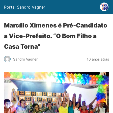
Portal Sandro Vagner
Marcílio Ximenes é Pré-Candidato
a Vice-Prefeito. “O Bom Filho a
Casa Torna”
Sandro Vagner
10 anos atrás