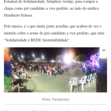
Estadual do Solidariedade, Simplício Araújo, para compor a
chapa como pré-candidato a vice-prefeito, ao lado do médico
Humberto Feitosa.
Pelo menos, é o que muita gente acredita, que acabou de vez o
mistério sobre o nome do pré-candidato a vice-prefeito, que uniu
“Solidariedade e REDE Sustentabilidade”.
(Foto: Facebook)