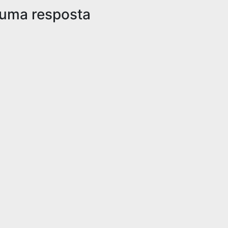
 uma resposta