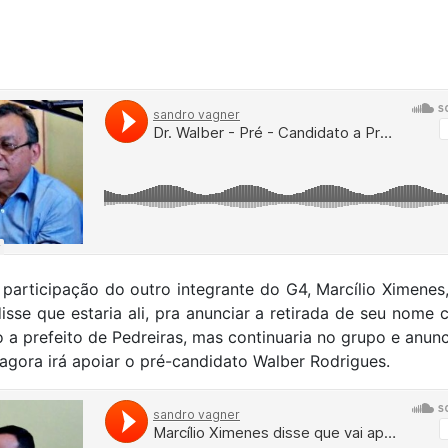
participação do outro integrante do G4, Marcílio Ximenes
isse que estaria ali, pra anunciar a retirada de seu nome
 a prefeito de Pedreiras, mas continuaria no grupo e anun
 agora irá apoiar o pré-candidato Walber Rodrigues.