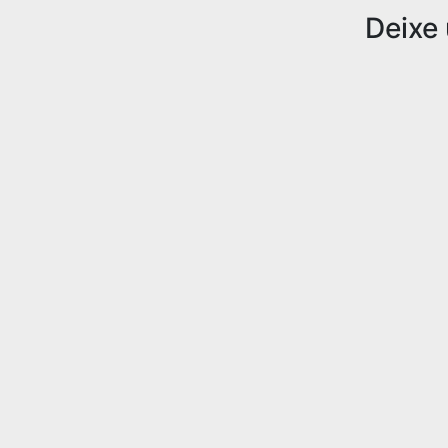
Deixe