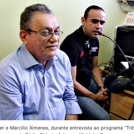
er e Marcílio Ximenes, durante entrevista ao programa “Tri