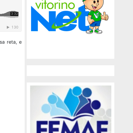
a reta, e