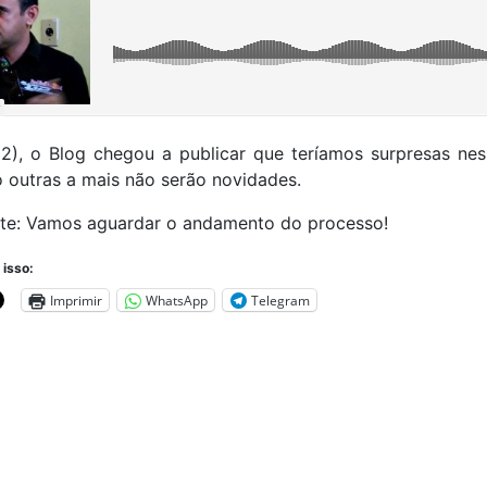
2), o Blog chegou a publicar que teríamos surpresas ness
o outras a mais não serão novidades.
e: Vamos aguardar o andamento do processo!
 isso:
Imprimir
WhatsApp
Telegram