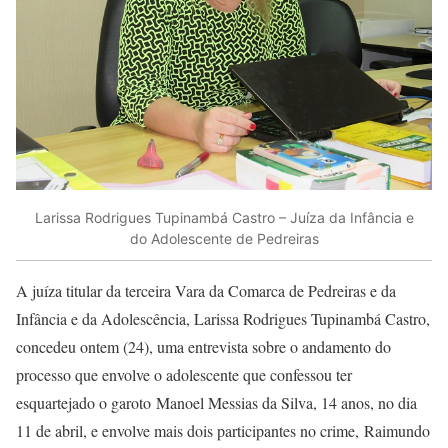
Larissa Rodrigues Tupinambá Castro – Juíza da Infância e
do Adolescente de Pedreiras
A juíza titular da terceira Vara da Comarca de Pedreiras e da
Infância e da Adolescência, Larissa Rodrigues Tupinambá Castro,
concedeu ontem (24), uma entrevista sobre o andamento do
processo que envolve o adolescente que confessou ter
esquartejado o garoto Manoel Messias da Silva, 14 anos, no dia
11 de abril, e envolve mais dois participantes no crime, Raimundo