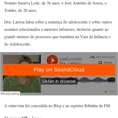
Nonato Saraiva Leite, de 36 anos, e José Antônio de Sousa, o
Toinho, de 20 anos.
Dra. Larissa falou sobre a sentença do adolescente e sobre outros
assuntos relacionados a menores infratores, inclusive quanto ao
grande número de processos que tramitam na Vara da Infância e
do Adolescente.
A entrevista foi concedida ao Blog e ao repórter Ribinha da FM.