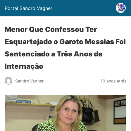
Portal Sandro Vagner
Menor Que Confessou Ter
Esquartejado o Garoto Messias Foi
Sentenciado a Três Anos de
Internação
Sandro Vagner
10 anos atrás