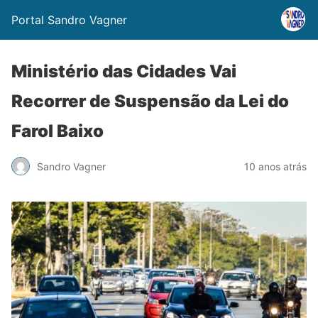
Portal Sandro Vagner
Ministério das Cidades Vai
Recorrer de Suspensão da Lei do
Farol Baixo
Sandro Vagner
10 anos atrás