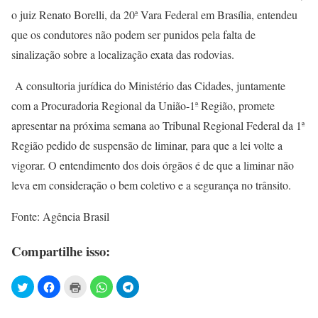
o juiz Renato Borelli, da 20ª Vara Federal em Brasília, entendeu
que os condutores não podem ser punidos pela falta de
sinalização sobre a localização exata das rodovias.
A consultoria jurídica do Ministério das Cidades, juntamente
com a Procuradoria Regional da União-1ª Região, promete
apresentar na próxima semana ao Tribunal Regional Federal da 1ª
Região pedido de suspensão de liminar, para que a lei volte a
vigorar. O entendimento dos dois órgãos é de que a liminar não
leva em consideração o bem coletivo e a segurança no trânsito.
Fonte: Agência Brasil
Compartilhe isso: