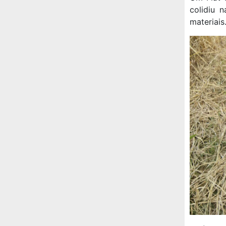
colidiu 
materiais