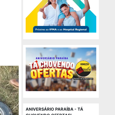
ANIVERSÁRIO PARAÍBA - TÁ