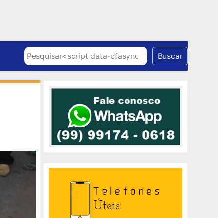
Skip to content
Pesquisar
Buscar