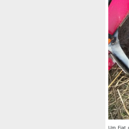
Um Fiat 