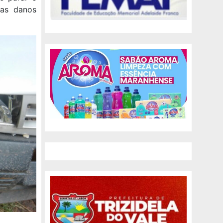
nas danos