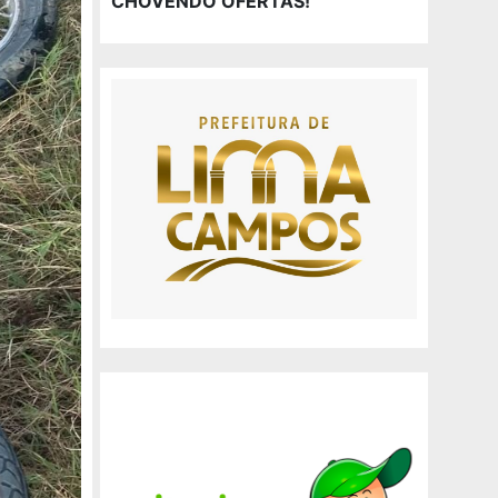
CHOVENDO OFERTAS!