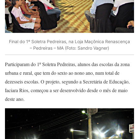
Final do 1º Soletra Pedreiras, na Loja Maçônica Renascença
– Pedreiras – MA (Foto: Sandro Vagner)
Participaram do 1º Soletra Pedreiras, alunos das escolas da zona
urbana e rural, que tem do sexto ao nono ano, num total de
dezesseis escolas. O projeto, segundo a Secretária de Educação,
Iaciara Rios, começou a ser desenvolvido desde o mês de maio
deste ano.