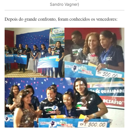
Sandro Vagner)
Depois do grande confronto, foram conhecidos os vencedores: