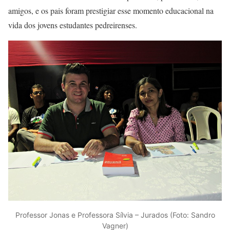
amigos, e os pais foram prestigiar esse momento educacional na
vida dos jovens estudantes pedreirenses.
Professor Jonas e Professora Sílvia – Jurados (Foto: Sandro
Vagner)