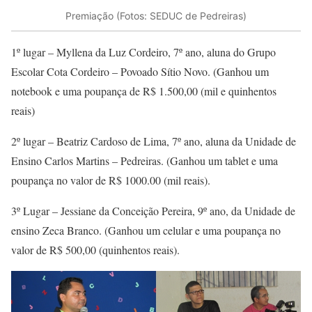
Premiação (Fotos: SEDUC de Pedreiras)
1º lugar – Myllena da Luz Cordeiro, 7º ano, aluna do Grupo
Escolar Cota Cordeiro – Povoado Sítio Novo. (Ganhou um
notebook e uma poupança de R$ 1.500,00 (mil e quinhentos
reais)
2º lugar – Beatriz Cardoso de Lima, 7º ano, aluna da Unidade de
Ensino Carlos Martins – Pedreiras. (Ganhou um tablet e uma
poupança no valor de R$ 1000.00 (mil reais).
3º Lugar – Jessiane da Conceição Pereira, 9º ano, da Unidade de
ensino Zeca Branco. (Ganhou um celular e uma poupança no
valor de R$ 500,00 (quinhentos reais).