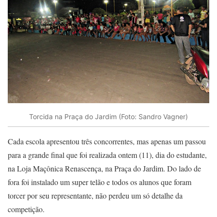
Torcida na Praça do Jardim (Foto: Sandro Vagner)
Cada escola apresentou três concorrentes, mas apenas um passou
para a grande final que foi realizada ontem (11), dia do estudante,
na Loja Maçônica Renascença, na Praça do Jardim. Do lado de
fora foi instalado um super telão e todos os alunos que foram
torcer por seu representante, não perdeu um só detalhe da
competição.