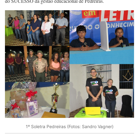
do SUCESSO da gestão educacional de Pedreiras.
1º Soletra Pedreiras (Fotos: Sandro Vagner)