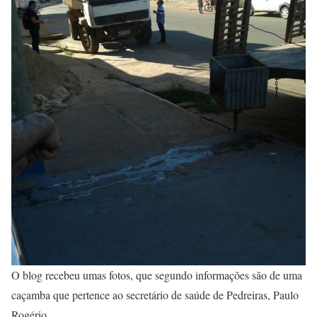
O blog recebeu umas fotos, que segundo informações são de uma
caçamba que pertence ao secretário de saúde de Pedreiras, Paulo
Rogério.