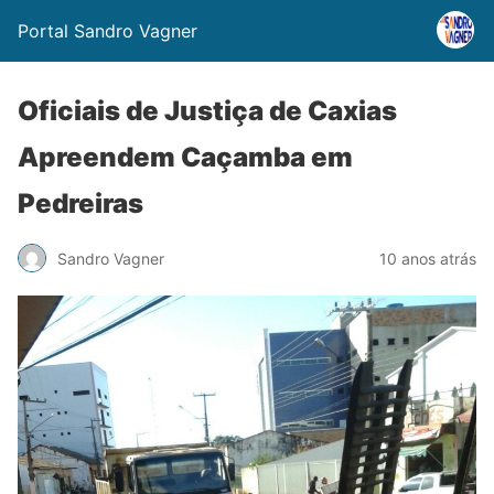
Portal Sandro Vagner
Oficiais de Justiça de Caxias
Apreendem Caçamba em
Pedreiras
Sandro Vagner
10 anos atrás