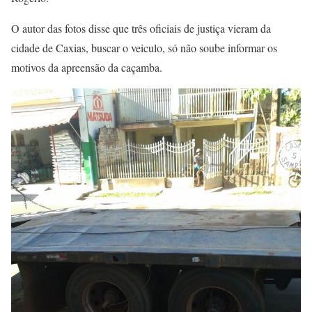
O autor das fotos disse que três oficiais de justiça vieram da
cidade de Caxias, buscar o veiculo, só não soube informar os
motivos da apreensão da caçamba.