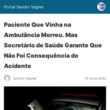
Portal Sandro Vagner
Paciente Que Vinha na
Ambulância Morreu. Mas
Secretário de Saúde Garante Que
Não Foi Consequência do
Acidente
Sandro Vagner
10 anos atrás