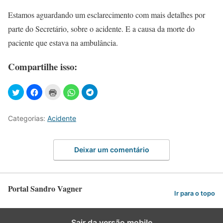
Estamos aguardando um esclarecimento com mais detalhes por
parte do Secretário, sobre o acidente. E a causa da morte do
paciente que estava na ambulância.
Compartilhe isso:
Categorias:
Acidente
Deixar um comentário
Portal Sandro Vagner
Ir para o topo
Sair da versão mobile