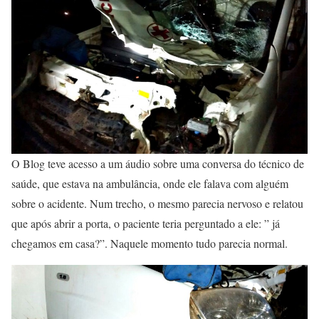
O Blog teve acesso a um áudio sobre uma conversa do técnico de
saúde, que estava na ambulância, onde ele falava com alguém
sobre o acidente. Num trecho, o mesmo parecia nervoso e relatou
que após abrir a porta, o paciente teria perguntado a ele: ” já
chegamos em casa?”. Naquele momento tudo parecia normal.