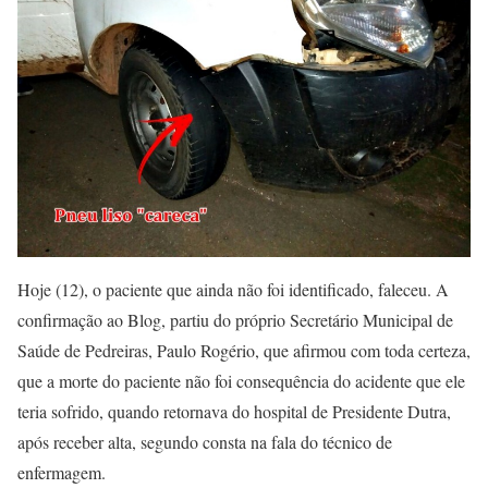
Hoje (12), o paciente que ainda não foi identificado, faleceu. A
confirmação ao Blog, partiu do próprio Secretário Municipal de
Saúde de Pedreiras, Paulo Rogério, que afirmou com toda certeza,
que a morte do paciente não foi consequência do acidente que ele
teria sofrido, quando retornava do hospital de Presidente Dutra,
após receber alta, segundo consta na fala do técnico de
enfermagem.