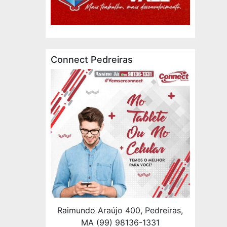
Connect Pedreiras
Raimundo Araújo 400, Pedreiras,
MA (99) 98136-1331