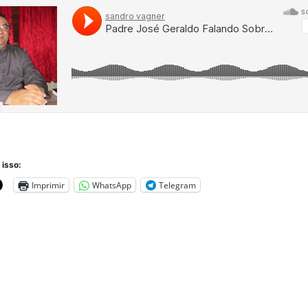
 isso:
Imprimir
WhatsApp
Telegram