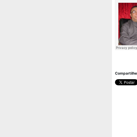
Compartilhe