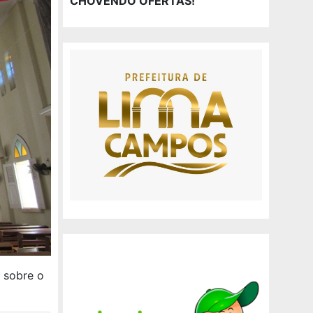
CHOVENDO OFERTAS!
 sobre o