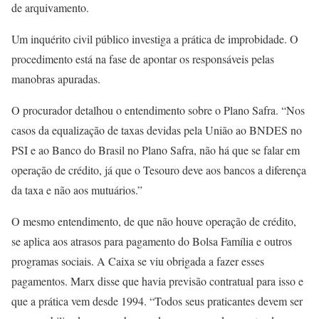
de arquivamento.
Um inquérito civil público investiga a prática de improbidade. O
procedimento está na fase de apontar os responsáveis pelas
manobras apuradas.
O procurador detalhou o entendimento sobre o Plano Safra. “Nos
casos da equalização de taxas devidas pela União ao BNDES no
PSI e ao Banco do Brasil no Plano Safra, não há que se falar em
operação de crédito, já que o Tesouro deve aos bancos a diferença
da taxa e não aos mutuários.”
O mesmo entendimento, de que não houve operação de crédito,
se aplica aos atrasos para pagamento do Bolsa Família e outros
programas sociais. A Caixa se viu obrigada a fazer esses
pagamentos. Marx disse que havia previsão contratual para isso e
que a prática vem desde 1994. “Todos seus praticantes devem ser