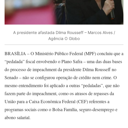
A presidente afastada Dilma Rousseff – Marcos Alves /
Agência O Globo
BRASÍLIA – O Ministério Público Federal (MPF) concluiu que a
“pedalada” fiscal envolvendo o Plano Safra – uma das duas bases
do processo de impeachment da presidente Dilma Rousseff no
Senado – não se configurou operação de crédito nem crime. O
mesmo entendimento foi aplicado a outras “pedaladas”, que não
fazem parte do impeachment, como os atrasos de repasses da
União para a Caixa Econômica Federal (CEF) referentes a
programas sociais como o Bolsa Família, seguro-desemprego e
abono salarial.