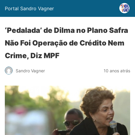
Portal Sandro Vagner
‘Pedalada’ de Dilma no Plano Safra
Não Foi Operação de Crédito Nem
Crime, Diz MPF
Sandro Vagner
10 anos atrás