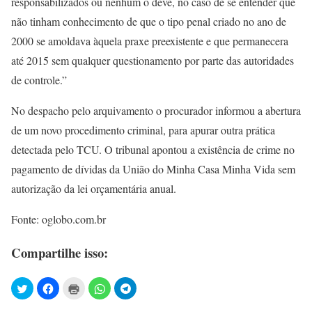
responsabilizados ou nenhum o deve, no caso de se entender que
não tinham conhecimento de que o tipo penal criado no ano de
2000 se amoldava àquela praxe preexistente e que permanecera
até 2015 sem qualquer questionamento por parte das autoridades
de controle.”
No despacho pelo arquivamento o procurador informou a abertura
de um novo procedimento criminal, para apurar outra prática
detectada pelo TCU. O tribunal apontou a existência de crime no
pagamento de dívidas da União do Minha Casa Minha Vida sem
autorização da lei orçamentária anual.
Fonte: oglobo.com.br
Compartilhe isso: