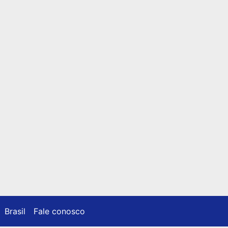
Brasil
Fale conosco