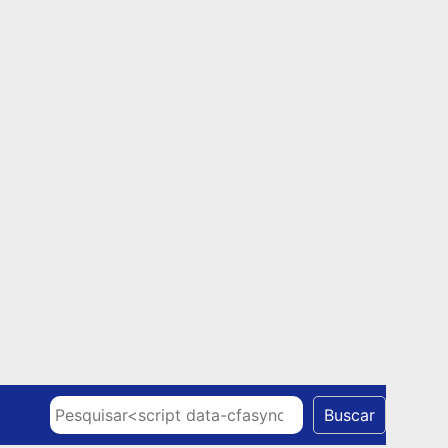
Skip to content
Pesquisar
Buscar