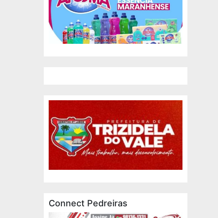
Connect Pedreiras