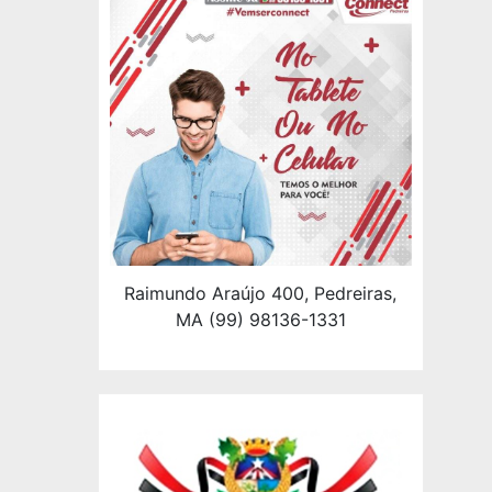
Raimundo Araújo 400, Pedreiras,
MA (99) 98136-1331