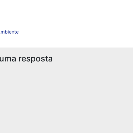
Ambiente
 uma resposta