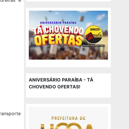
ANIVERSÁRIO PARAÍBA - TÁ
CHOVENDO OFERTAS!
transporte