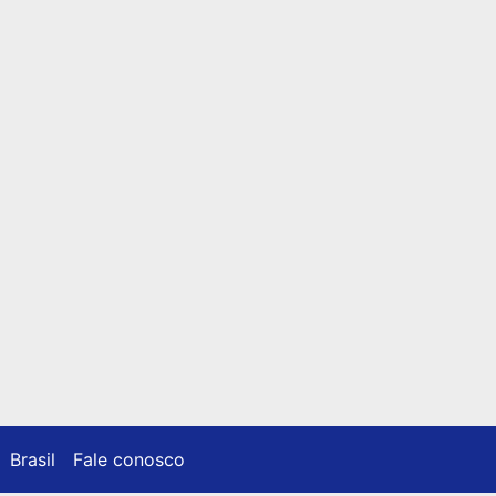
Brasil
Fale conosco