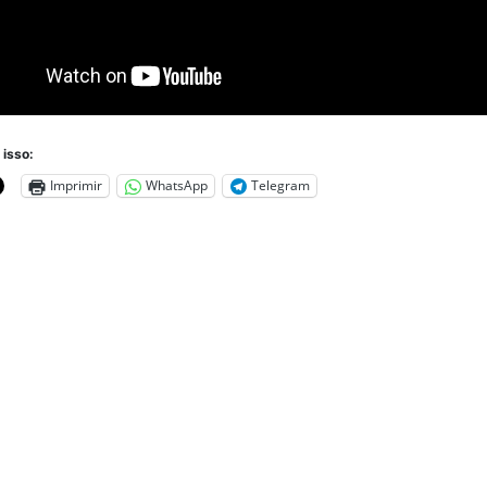
 isso:
Imprimir
WhatsApp
Telegram