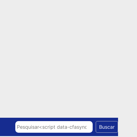
Skip to content
Pesquisar
Buscar