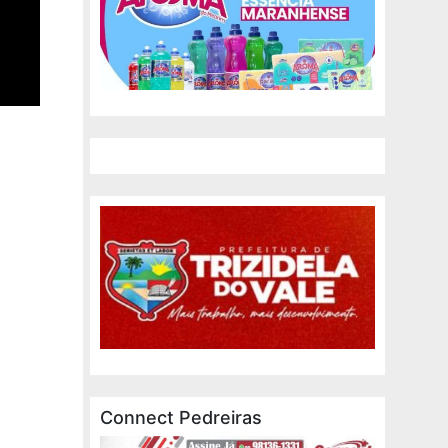
Connect Pedreiras