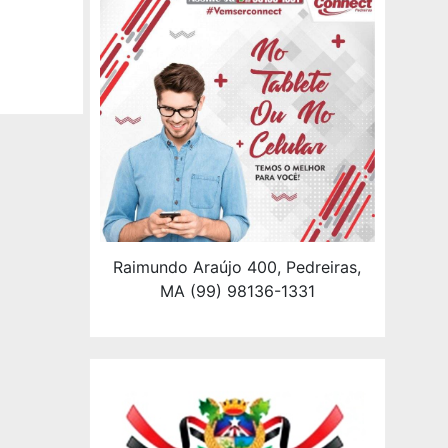
Raimundo Araújo 400, Pedreiras,
MA (99) 98136-1331