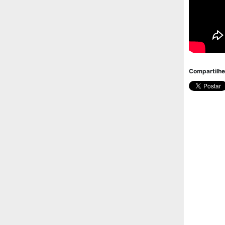
Compartilhe