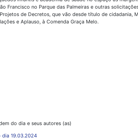
ão Francisco no Parque das Palmeiras e outras solicitações
 Projetos de Decretos, que vão desde título de cidadania,
lações e Aplauso, à Comenda Graça Melo.
dem do dia e seus autores (as)
 dia 19.03.2024