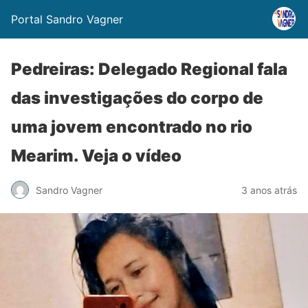
Portal Sandro Vagner
Pedreiras: Delegado Regional fala
das investigações do corpo de
uma jovem encontrado no rio
Mearim. Veja o vídeo
Sandro Vagner
3 anos atrás