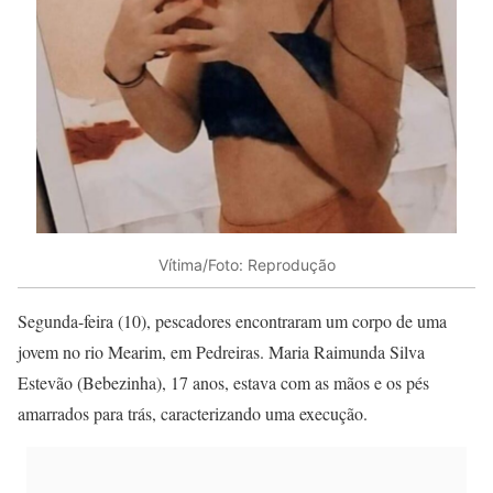
Vítima/Foto: Reprodução
Segunda-feira (10), pescadores encontraram um corpo de uma
jovem no rio Mearim, em Pedreiras. Maria Raimunda Silva
Estevão (Bebezinha), 17 anos, estava com as mãos e os pés
amarrados para trás, caracterizando uma execução.