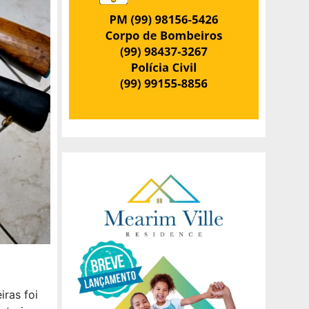
iras foi