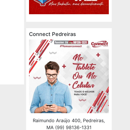
Connect Pedreiras
Raimundo Araújo 400, Pedreiras,
MA (99) 98136-1331