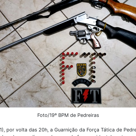
Foto/19º BPM de Pedreiras
), por volta das 20h, a Guarnição da Força Tática de Pedre