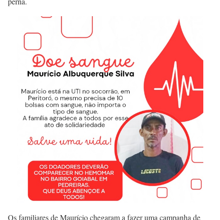
perna.
Os familiares de Maurício chegaram a fazer uma campanha de