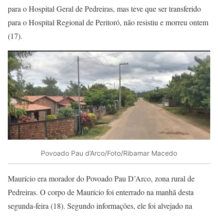
para o Hospital Geral de Pedreiras, mas teve que ser transferido
para o Hospital Regional de Peritoró, não resistiu e morreu ontem
(17).
Povoado Pau d’Arco/Foto/Ribamar Macedo
Maurício era morador do Povoado Pau D’Arco, zona rural de
Pedreiras. O corpo de Maurício foi enterrado na manhã desta
segunda-feira (18). Segundo informações, ele foi alvejado na