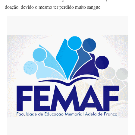
doação, devido o mesmo ter perdido muito sangue.