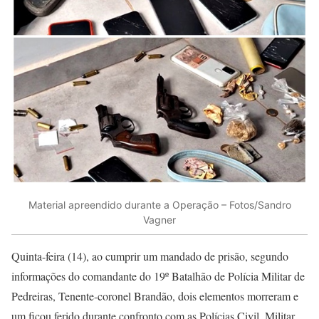
Material apreendido durante a Operação – Fotos/Sandro
Vagner
Quinta-feira (14), ao cumprir um mandado de prisão, segundo
informações do comandante do 19º Batalhão de Polícia Militar de
Pedreiras, Tenente-coronel Brandão, dois elementos morreram e
um ficou ferido durante confronto com as Polícias Civil, Militar,