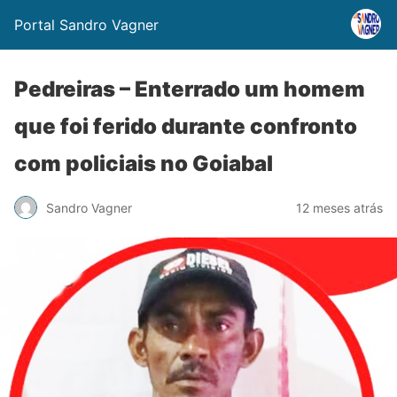
Portal Sandro Vagner
Pedreiras – Enterrado um homem
que foi ferido durante confronto
com policiais no Goiabal
Sandro Vagner
12 meses atrás