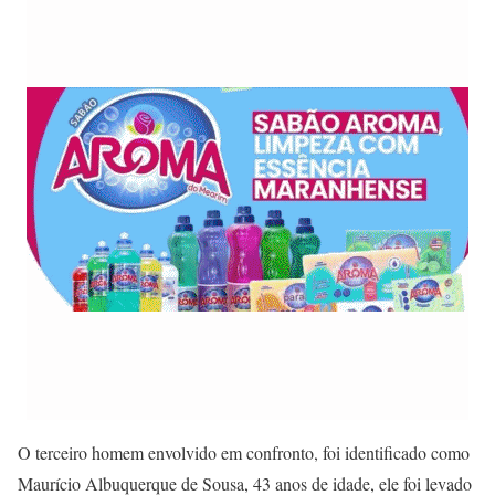
O terceiro homem envolvido em confronto, foi identificado como
Maurício Albuquerque de Sousa, 43 anos de idade, ele foi levado