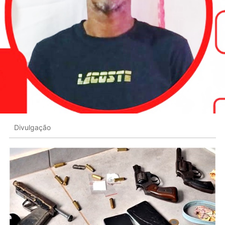
Divulgação