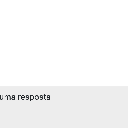
 uma resposta