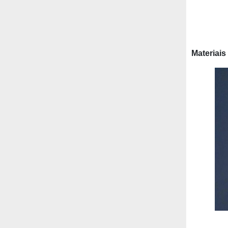
Materiais