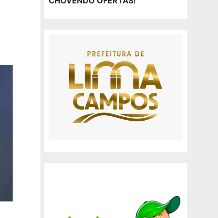
CHOVENDO OFERTAS!