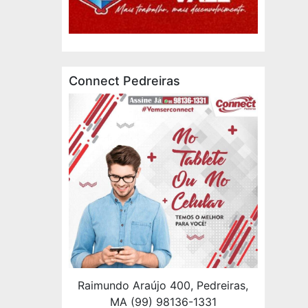
Connect Pedreiras
Raimundo Araújo 400, Pedreiras,
MA (99) 98136-1331