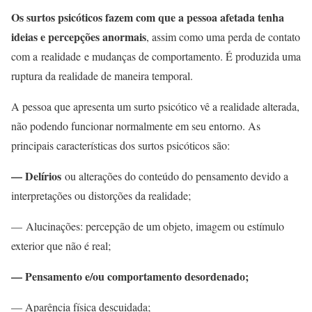
Os surtos psicóticos fazem com que a pessoa afetada tenha
ideias e percepções anormais
, assim como uma perda de contato
com a realidade e mudanças de comportamento. É produzida uma
ruptura da realidade de maneira temporal.
A pessoa que apresenta um surto psicótico vê a realidade alterada,
não podendo funcionar normalmente em seu entorno. As
principais características dos surtos psicóticos são:
— Delírios
ou alterações do conteúdo do pensamento devido a
interpretações ou distorções da realidade;
— Alucinações: percepção de um objeto, imagem ou estímulo
exterior que não é real;
— Pensamento e/ou comportamento desordenado;
— Aparência física descuidada;