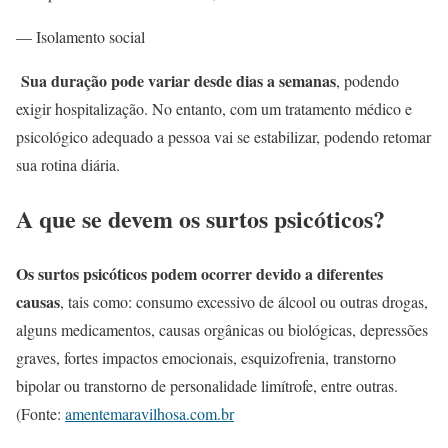
— Isolamento social
Sua duração pode variar desde dias a semanas
, podendo
exigir hospitalização. No entanto, com um tratamento médico e
psicológico adequado a pessoa vai se estabilizar, podendo retomar
sua rotina diária.
A que se devem os surtos psicóticos?
Os surtos psicóticos podem ocorrer devido a diferentes
causas
, tais como: consumo excessivo de álcool ou outras drogas,
alguns medicamentos, causas orgânicas ou biológicas, depressões
graves, fortes impactos emocionais, esquizofrenia, transtorno
bipolar ou transtorno de personalidade limítrofe, entre outras.
(Fonte:
amentemaravilhosa.com.br