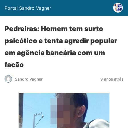
Portal Sandro Vagner
Pedreiras: Homem tem surto
psicótico e tenta agredir popular
em agência bancária com um
facão
Sandro Vagner
9 anos atrás