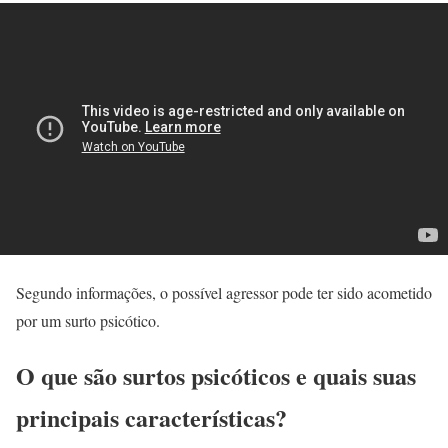
Segundo informações, o possível agressor pode ter sido acometido
por um surto psicótico.
O que são surtos psicóticos e quais suas
principais características?