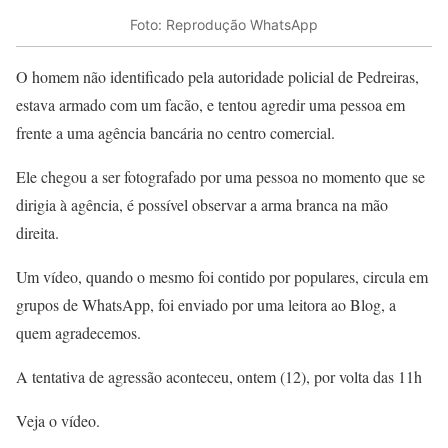
Foto: Reprodução WhatsApp
O homem não identificado pela autoridade policial de Pedreiras,
estava armado com um facão, e tentou agredir uma pessoa em
frente a uma agência bancária no centro comercial.
Ele chegou a ser fotografado por uma pessoa no momento que se
dirigia à agência, é possível observar a arma branca na mão
direita.
Um vídeo, quando o mesmo foi contido por populares, circula em
grupos de WhatsApp, foi enviado por uma leitora ao Blog, a
quem agradecemos.
A tentativa de agressão aconteceu, ontem (12), por volta das 11h
Veja o vídeo.