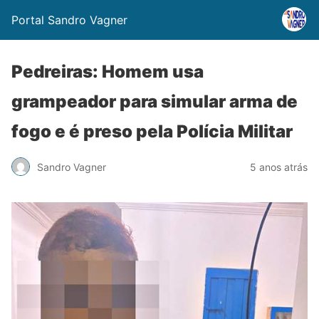
Portal Sandro Vagner
Pedreiras: Homem usa
grampeador para simular arma de
fogo e é preso pela Polícia Militar
Sandro Vagner
5 anos atrás