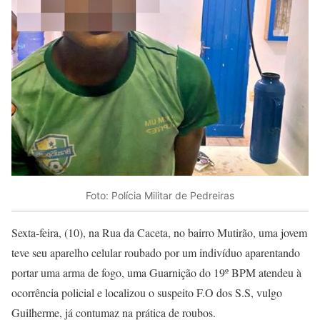
Foto: Polícia Militar de Pedreiras
Sexta-feira, (10), na Rua da Caceta, no bairro Mutirão, uma jovem
teve seu aparelho celular roubado por um indivíduo aparentando
portar uma arma de fogo, uma Guarnição do 19º BPM atendeu à
ocorrência policial e localizou o suspeito F.O dos S.S, vulgo
Guilherme, já contumaz na prática de roubos.