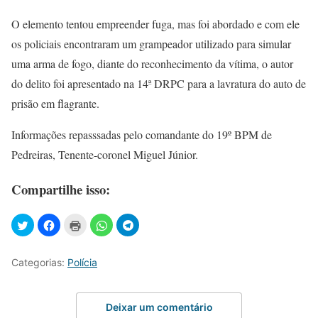
O elemento tentou empreender fuga, mas foi abordado e com ele
os policiais encontraram um grampeador utilizado para simular
uma arma de fogo, diante do reconhecimento da vítima, o autor
do delito foi apresentado na 14ª DRPC para a lavratura do auto de
prisão em flagrante.
Informações repasssadas pelo comandante do 19º BPM de
Pedreiras, Tenente-coronel Miguel Júnior.
Compartilhe isso:
Categorias:
Polícia
Deixar um comentário