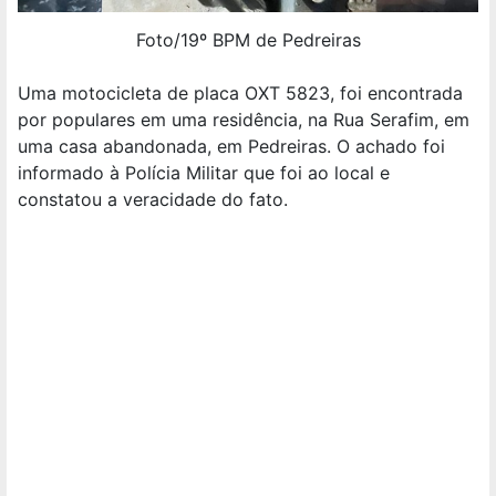
Foto/19º BPM de Pedreiras
Uma motocicleta de placa OXT 5823, foi encontrada
por populares em uma residência, na Rua Serafim, em
uma casa abandonada, em Pedreiras. O achado foi
informado à Polícia Militar que foi ao local e
constatou a veracidade do fato.