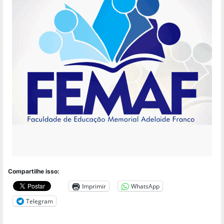
Compartilhe isso:
Imprimir
WhatsApp
Telegram