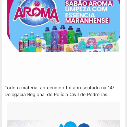
Todo o material apreendido foi apresentado na 14ª
Delegacia Regional de Polícia Civil de Pedreiras.