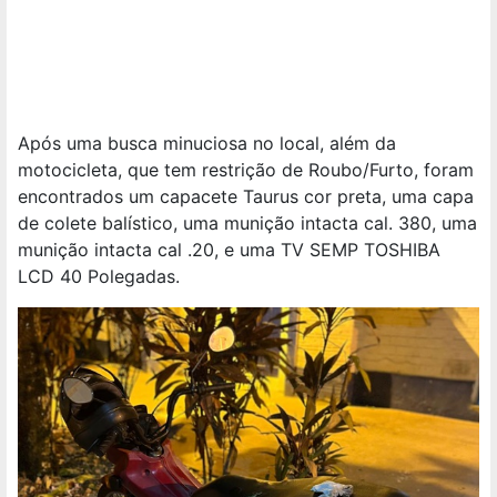
Após uma busca minuciosa no local, além da
motocicleta, que tem restrição de Roubo/Furto, foram
encontrados um capacete Taurus cor preta, uma capa
de colete balístico, uma munição intacta cal. 380, uma
munição intacta cal .20, e uma TV SEMP TOSHIBA
LCD 40 Polegadas.