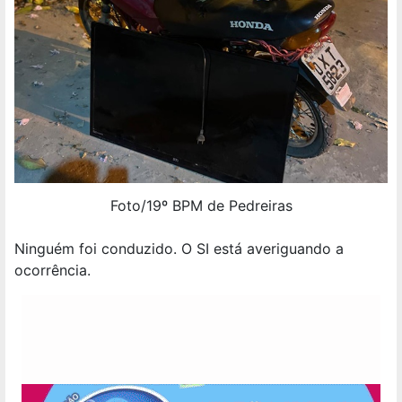
Foto/19º BPM de Pedreiras
Ninguém foi conduzido. O SI está averiguando a
ocorrência.