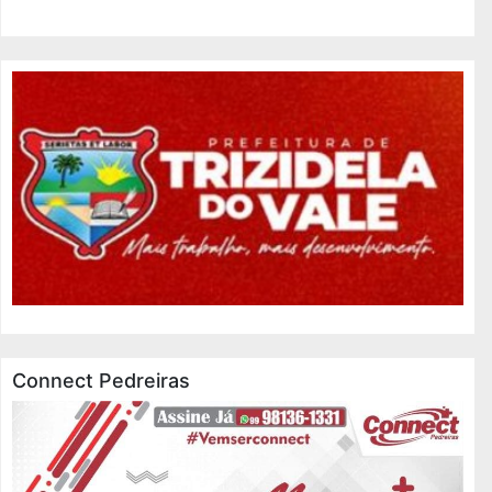
Connect Pedreiras