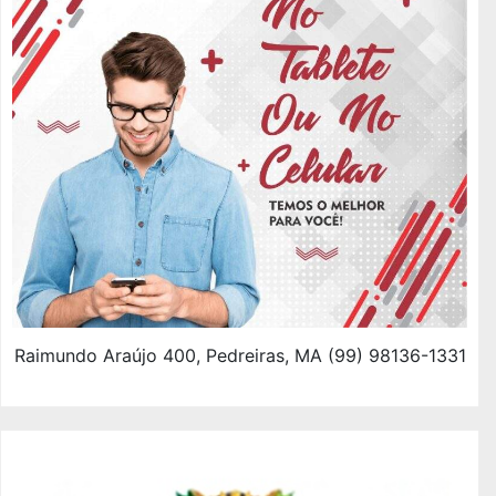
Raimundo Araújo 400, Pedreiras, MA (99) 98136-1331