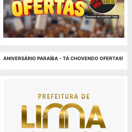
ANIVERSÁRIO PARAÍBA - TÁ CHOVENDO OFERTAS!