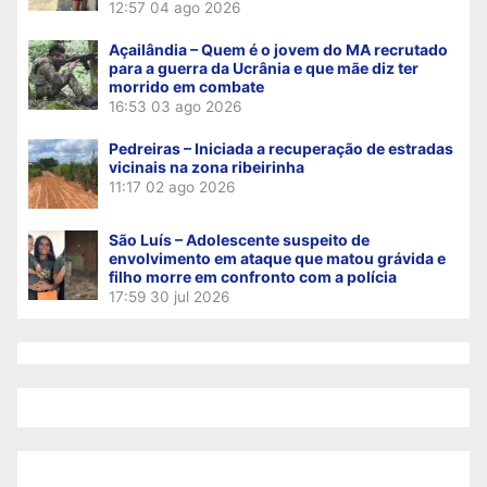
12:57
04 ago 2026
Açailândia – Quem é o jovem do MA recrutado
para a guerra da Ucrânia e que mãe diz ter
morrido em combate
16:53
03 ago 2026
Pedreiras – Iniciada a recuperação de estradas
vicinais na zona ribeirinha
11:17
02 ago 2026
São Luís – Adolescente suspeito de
envolvimento em ataque que matou grávida e
filho morre em confronto com a polícia
17:59
30 jul 2026