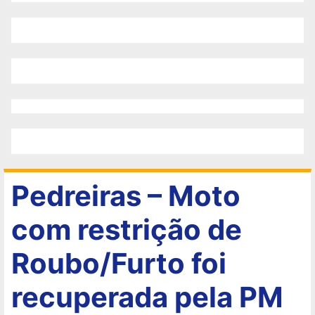
Pedreiras – Moto
com restrição de
Roubo/Furto foi
recuperada pela PM