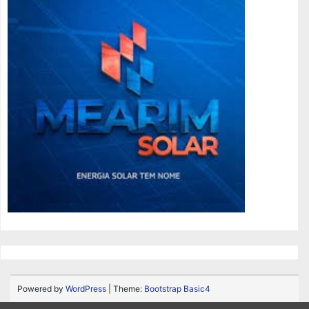
Powered by
WordPress
| Theme:
Bootstrap Basic4