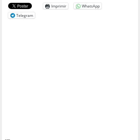
Imprimir
WhatsApp
Telegram