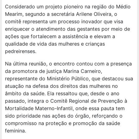
Considerado um projeto pioneiro na região do Médio
Mearim, segundo a secretária Arilene Oliveira, o
comitê representa um processo inovador que visa
enriquecer o atendimento das gestantes por meio de
ações que fortalecem a assistência e elevam a
qualidade de vida das mulheres e crianças
pedreirenses.
Na última reunião, o encontro contou com a presença
da promotora de justiça Marina Carneiro,
representante do Ministério Público, que destacou sua
atuação na defesa dos direitos das mulheres no
âmbito da saúde. Ela ressaltou que, desde o ano
passado, integra o Comitê Regional de Prevenção à
Mortalidade Materno-Infantil, onde essa pauta tem
sido prioridade nas ações do órgão, reforçando o
compromisso na proteção e promoção da saúde
feminina.