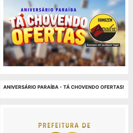
ANIVERSÁRIO PARAÍBA - TÁ CHOVENDO OFERTAS!