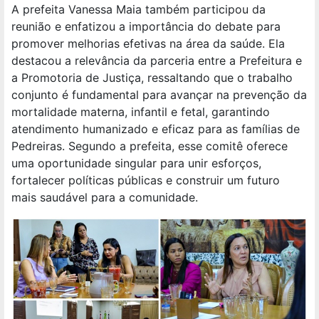
A prefeita Vanessa Maia também participou da
reunião e enfatizou a importância do debate para
promover melhorias efetivas na área da saúde. Ela
destacou a relevância da parceria entre a Prefeitura e
a Promotoria de Justiça, ressaltando que o trabalho
conjunto é fundamental para avançar na prevenção da
mortalidade materna, infantil e fetal, garantindo
atendimento humanizado e eficaz para as famílias de
Pedreiras. Segundo a prefeita, esse comitê oferece
uma oportunidade singular para unir esforços,
fortalecer políticas públicas e construir um futuro
mais saudável para a comunidade.