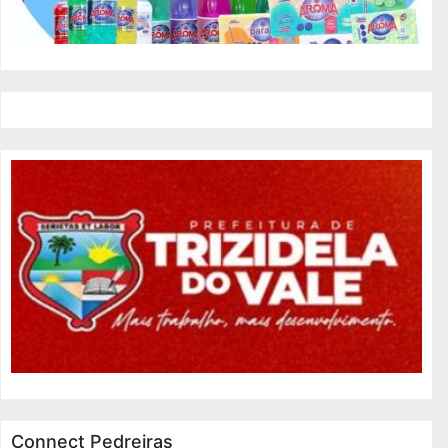
Connect Pedreiras