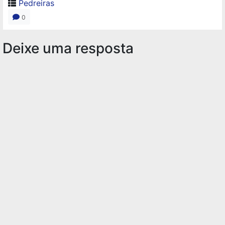
Pedreiras
0
Deixe uma resposta