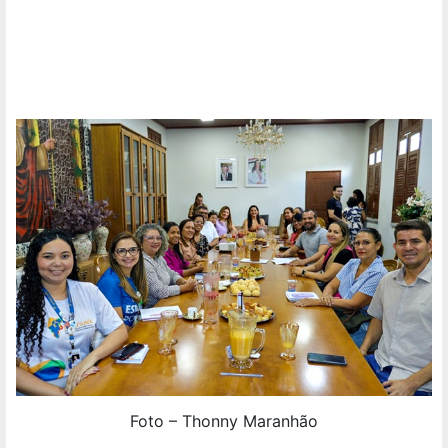
Foto – Thonny Maranhão