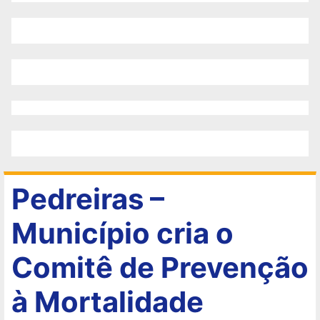
Pedreiras –
Município cria o
Comitê de Prevenção
à Mortalidade