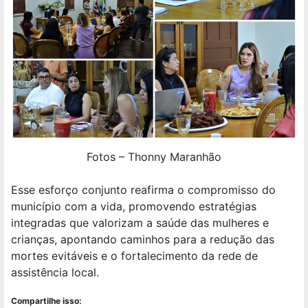
Fotos – Thonny Maranhão
Esse esforço conjunto reafirma o compromisso do
município com a vida, promovendo estratégias
integradas que valorizam a saúde das mulheres e
crianças, apontando caminhos para a redução das
mortes evitáveis e o fortalecimento da rede de
assistência local.
Compartilhe isso: