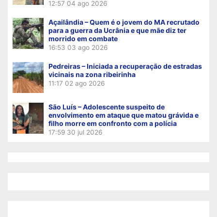
12:57
04 ago 2026
Açailândia – Quem é o jovem do MA recrutado
para a guerra da Ucrânia e que mãe diz ter
morrido em combate
16:53
03 ago 2026
Pedreiras – Iniciada a recuperação de estradas
vicinais na zona ribeirinha
11:17
02 ago 2026
São Luís – Adolescente suspeito de
envolvimento em ataque que matou grávida e
filho morre em confronto com a polícia
17:59
30 jul 2026