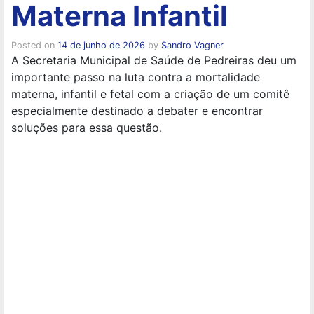
Materna Infantil
Posted on
14 de junho de 2026
by
Sandro Vagner
A Secretaria Municipal de Saúde de Pedreiras deu um
importante passo na luta contra a mortalidade
materna, infantil e fetal com a criação de um comitê
especialmente destinado a debater e encontrar
soluções para essa questão.