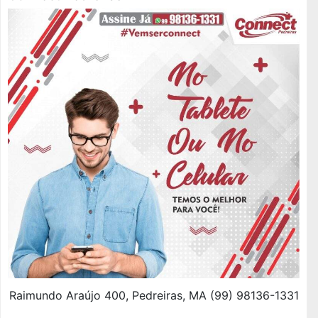
Raimundo Araújo 400, Pedreiras, MA (99) 98136-1331