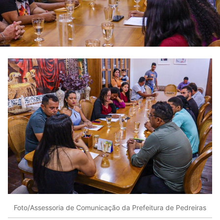
Foto/Assessoria de Comunicação da Prefeitura de Pedreiras