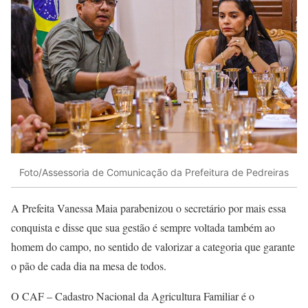
Foto/Assessoria de Comunicação da Prefeitura de Pedreiras
A Prefeita Vanessa Maia parabenizou o secretário por mais essa
conquista e disse que sua gestão é sempre voltada também ao
homem do campo, no sentido de valorizar a categoria que garante
o pão de cada dia na mesa de todos.
O CAF – Cadastro Nacional da Agricultura Familiar é o