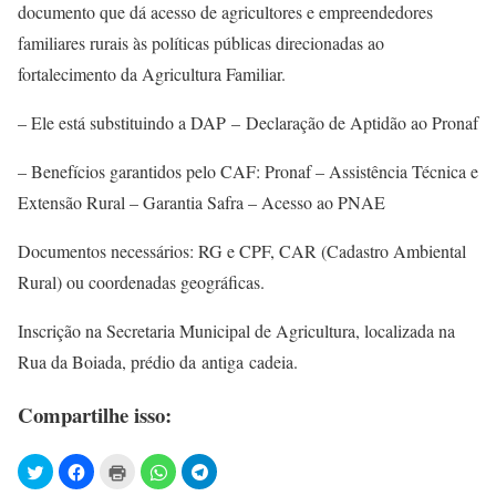
documento que dá acesso de agricultores e empreendedores
familiares rurais às políticas públicas direcionadas ao
fortalecimento da Agricultura Familiar.
– Ele está substituindo a DAP – Declaração de Aptidão ao Pronaf
– Benefícios garantidos pelo CAF: Pronaf – Assistência Técnica e
Extensão Rural – Garantia Safra – Acesso ao PNAE
Documentos necessários: RG e CPF, CAR (Cadastro Ambiental
Rural) ou coordenadas geográficas.
Inscrição na Secretaria Municipal de Agricultura, localizada na
Rua da Boiada, prédio da antiga cadeia.
Compartilhe isso: