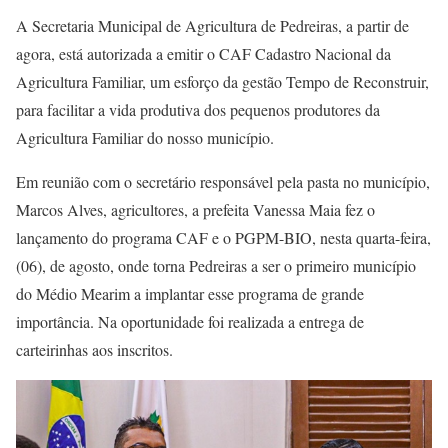
A Secretaria Municipal de Agricultura de Pedreiras, a partir de
agora, está autorizada a emitir o CAF Cadastro Nacional da
Agricultura Familiar, um esforço da gestão Tempo de Reconstruir,
para facilitar a vida produtiva dos pequenos produtores da
Agricultura Familiar do nosso município.
Em reunião com o secretário responsável pela pasta no município,
Marcos Alves, agricultores, a prefeita Vanessa Maia fez o
lançamento do programa CAF e o PGPM-BIO, nesta quarta-feira,
(06), de agosto, onde torna Pedreiras a ser o primeiro município
do Médio Mearim a implantar esse programa de grande
importância. Na oportunidade foi realizada a entrega de
carteirinhas aos inscritos.