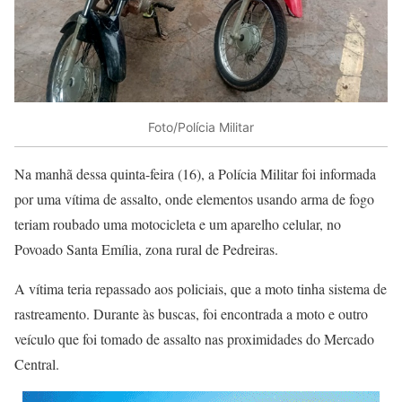
Foto/Polícia Militar
Na manhã dessa quinta-feira (16), a Polícia Militar foi informada
por uma vítima de assalto, onde elementos usando arma de fogo
teriam roubado uma motocicleta e um aparelho celular, no
Povoado Santa Emília, zona rural de Pedreiras.
A vítima teria repassado aos policiais, que a moto tinha sistema de
rastreamento. Durante às buscas, foi encontrada a moto e outro
veículo que foi tomado de assalto nas proximidades do Mercado
Central.