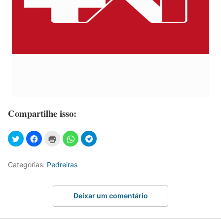
Compartilhe isso:
Categorias:
Pedreiras
Deixar um comentário