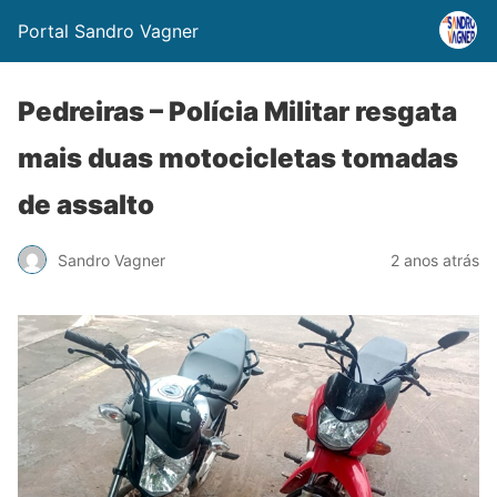
Portal Sandro Vagner
Pedreiras – Polícia Militar resgata
mais duas motocicletas tomadas
de assalto
Sandro Vagner
2 anos atrás