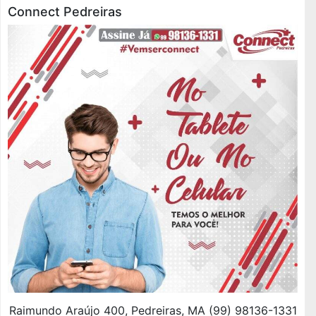
Connect Pedreiras
Raimundo Araújo 400, Pedreiras, MA (99) 98136-1331