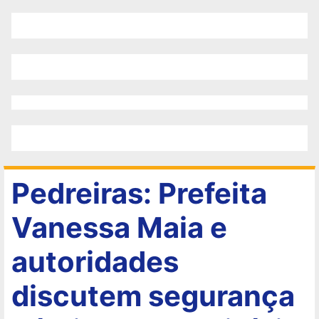
Pedreiras: Prefeita
Vanessa Maia e
autoridades
discutem segurança