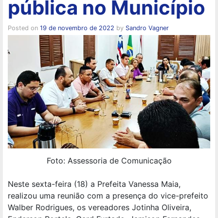
pública no Município
Posted on
19 de novembro de 2022
by
Sandro Vagner
Foto: Assessoria de Comunicação
Neste sexta-feira (18) a Prefeita Vanessa Maia,
realizou uma reunião com a presença do vice-prefeito
Walber Rodrigues, os vereadores Jotinha Oliveira,