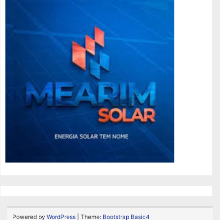
Powered by
WordPress
| Theme:
Bootstrap Basic4