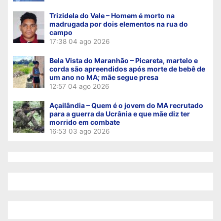
Trizidela do Vale – Homem é morto na
madrugada por dois elementos na rua do
campo
17:38
04 ago 2026
Bela Vista do Maranhão – Picareta, martelo e
corda são apreendidos após morte de bebê de
um ano no MA; mãe segue presa
12:57
04 ago 2026
Açailândia – Quem é o jovem do MA recrutado
para a guerra da Ucrânia e que mãe diz ter
morrido em combate
16:53
03 ago 2026