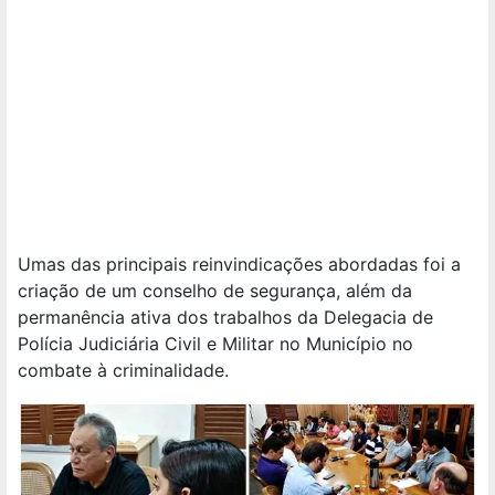
Umas das principais reinvindicações abordadas foi a
criação de um conselho de segurança, além da
permanência ativa dos trabalhos da Delegacia de
Polícia Judiciária Civil e Militar no Município no
combate à criminalidade.