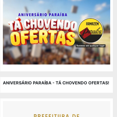
ANIVERSÁRIO PARAÍBA - TÁ CHOVENDO OFERTAS!