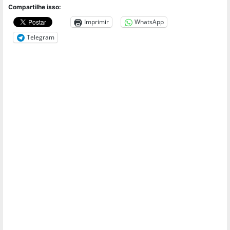
Compartilhe isso:
Imprimir
WhatsApp
Telegram