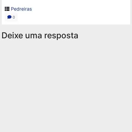
Pedreiras
0
Deixe uma resposta