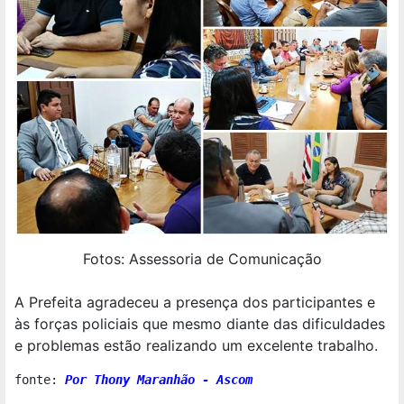
Fotos: Assessoria de Comunicação
A Prefeita agradeceu a presença dos participantes e
às forças policiais que mesmo diante das dificuldades
e problemas estão realizando um excelente trabalho.
fonte: 
Por Thony Maranhão - Ascom