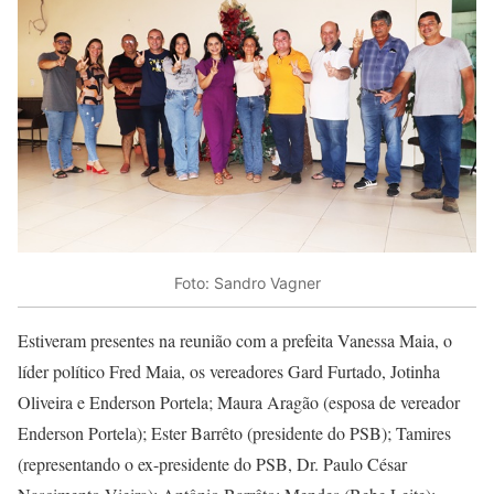
Foto: Sandro Vagner
Estiveram presentes na reunião com a prefeita Vanessa Maia, o
líder político Fred Maia, os vereadores Gard Furtado, Jotinha
Oliveira e Enderson Portela; Maura Aragão (esposa de vereador
Enderson Portela); Ester Barrêto (presidente do PSB); Tamires
(representando o ex-presidente do PSB, Dr. Paulo César