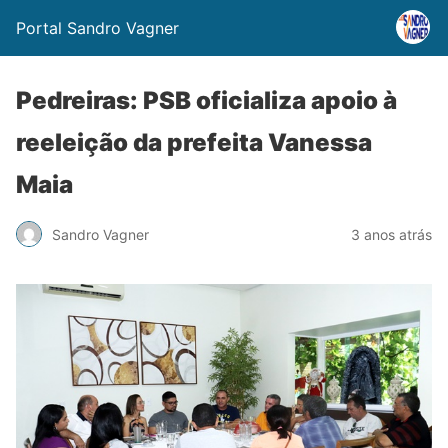
Portal Sandro Vagner
Pedreiras: PSB oficializa apoio à
reeleição da prefeita Vanessa
Maia
Sandro Vagner
3 anos atrás