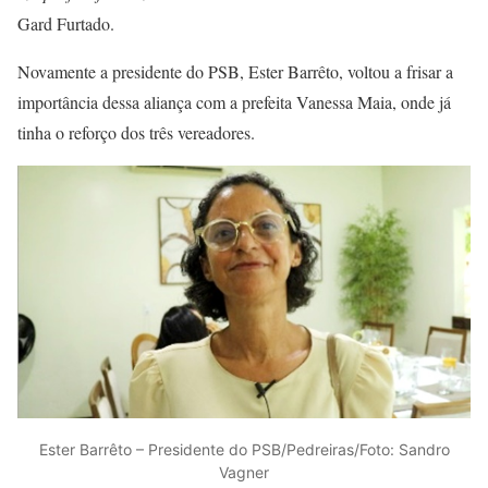
Gard Furtado.
Novamente a presidente do PSB, Ester Barrêto, voltou a frisar a
importância dessa aliança com a prefeita Vanessa Maia, onde já
tinha o reforço dos três vereadores.
Ester Barrêto – Presidente do PSB/Pedreiras/Foto: Sandro
Vagner