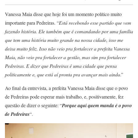
Vanessa Maia disse que hoje foi um momento político muito
importante para Pedreiras. “
Está recebendo esse partido que vem
fazendo história. Ele também que é comandando por uma família
que tem uma história muito grande na nossa cidade, isso me
deixa muito feliz. Isso não veio pra fortalecer a prefeita Vanessa
Maia, não veio pra fortalecer a gestão, mas sim pra fortalecer
Pedreiras. E dizer que Pedreiras é uma cidade que pensa
politicamente e, que está aí pronta pra avançar mais ainda
.”
Ao final da entrevista, a prefeita Vanessa Maia disse que o povo
de Pedreiras pode esperar mais trabalho, e, positivamente, fez
questão de dizer o seguinte: “
Porque aqui quem manda é o povo
de Pedreiras
“.