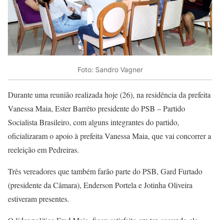
Foto: Sandro Vagner
Durante uma reunião realizada hoje (26), na residência da prefeita
Vanessa Maia, Ester Barrêto presidente do PSB – Partido
Socialista Brasileiro, com alguns integrantes do partido,
oficializaram o apoio à prefeita Vanessa Maia, que vai concorrer a
reeleição em Pedreiras.
Três vereadores que também farão parte do PSB, Gard Furtado
(presidente da Câmara), Enderson Portela e Jotinha Oliveira
estiveram presentes.