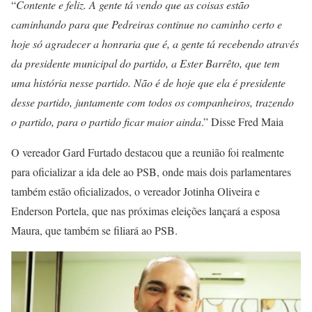
“
Contente e feliz. A gente tá vendo que as coisas estão
caminhando para que Pedreiras continue no caminho certo e
hoje só agradecer a honraria que é, a gente tá recebendo através
da presidente municipal do partido, a Ester Barrêto, que tem
uma história nesse partido. Não é de hoje que ela é presidente
desse partido, juntamente com todos os companheiros, trazendo
o partido, para o partido ficar maior ainda
.” Disse Fred Maia
O vereador Gard Furtado destacou que a reunião foi realmente
para oficializar a ida dele ao PSB, onde mais dois parlamentares
também estão oficializados, o vereador Jotinha Oliveira e
Enderson Portela, que nas próximas eleições lançará a esposa
Maura, que também se filiará ao PSB.