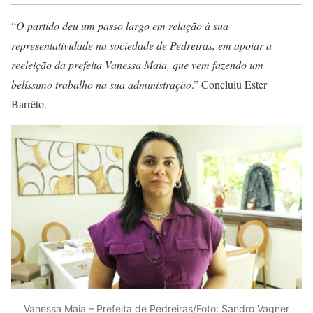
“
O partido deu um passo largo em relação à sua
representatividade na sociedade de Pedreiras, em apoiar a
reeleição da prefeita Vanessa Maia, que vem fazendo um
belíssimo trabalho na sua administração
.” Concluiu Ester
Barrêto.
Vanessa Maia – Prefeita de Pedreiras/Foto: Sandro Vagner