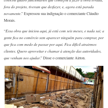
fora do projeto, tiveram que desfazer, e, agora está parada
novamente
.” Expressou sua indignação o comerciante Cláudio
Morais.
“
Essa obra que iniciou aqui, já está com seis meses, e nada sai; a
gente fica no comércio sem aparecer ninguém para comprar, por
que fica com medo de passar por aqui. Fica difícil atrairmos
clientes. Quero aproveitar e chamar à atenção das autoridades,
que venham nos ajudar
.” Disse o comerciante Airton.