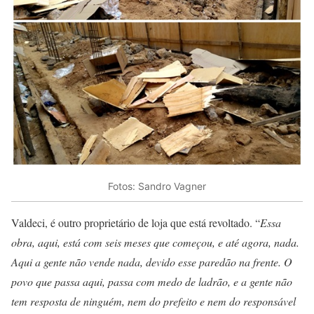
Fotos: Sandro Vagner
Valdeci, é outro proprietário de loja que está revoltado. “
Essa
obra, aqui, está com seis meses que começou, e até agora, nada.
Aqui a gente não vende nada, devido esse paredão na frente. O
povo que passa aqui, passa com medo de ladrão, e a gente não
tem resposta de ninguém, nem do prefeito e nem do responsável