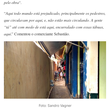
pelo obra
“.
“
Aqui todo mundo está prejudicado, principalmente os pedestres,
que circulavam por aqui, e, não estão mais circulando. A gente
“tá” até com medo de está aqui, encurralado com essas tábuas,
aqui
.” Comentou o comerciante Sebastião.
Foto: Sandro Vagner