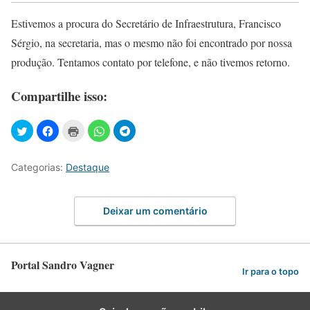
Estivemos a procura do Secretário de Infraestrutura, Francisco
Sérgio, na secretaria, mas o mesmo não foi encontrado por nossa
produção. Tentamos contato por telefone, e não tivemos retorno.
Compartilhe isso:
Categorias:
Destaque
Deixar um comentário
Portal Sandro Vagner
Ir para o topo