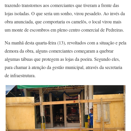
trazendo transtornos aos comerciantes que tiveram a frente das
lojas isoladas. O que seria um sonho, virou pesadelo. Ao invés da
obra anunciada, que comportaria os camelôs, o local virou mais
um monte de escombros em pleno centro comercial de Pedreiras.
Na manhã desta quarta-feira (13), revoltados com a situação e pela
demora da obra, alguns comerciantes começaram a quebrar
algumas tábuas que protegem as lojas da poeira. Segundo eles,
para chamar à atenção da gestão municipal, através da secretaria
de infraestrutura.