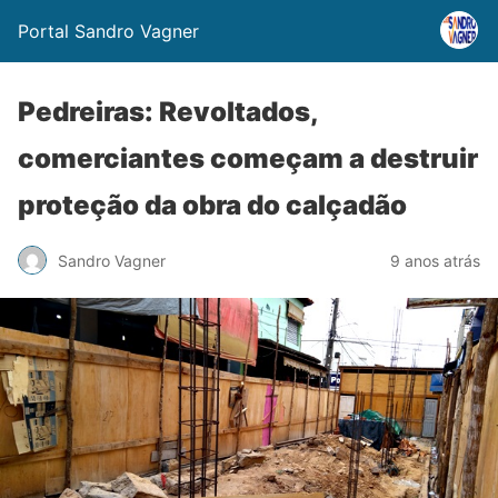
Portal Sandro Vagner
Pedreiras: Revoltados,
comerciantes começam a destruir
proteção da obra do calçadão
Sandro Vagner
9 anos atrás