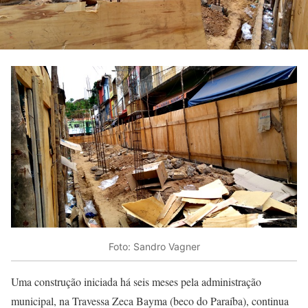
Foto: Sandro Vagner
Uma construção iniciada há seis meses pela administração
municipal, na Travessa Zeca Bayma (beco do Paraíba), continua