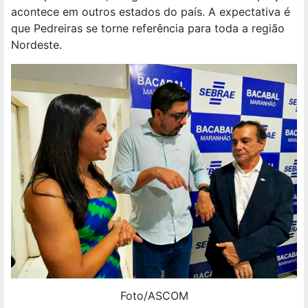
acontece em outros estados do país. A expectativa é
que Pedreiras se torne referência para toda a região
Nordeste.
Foto/ASCOM