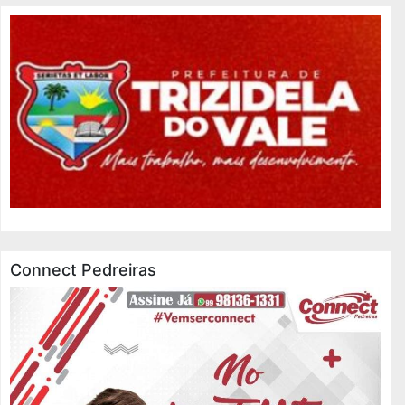
Connect Pedreiras