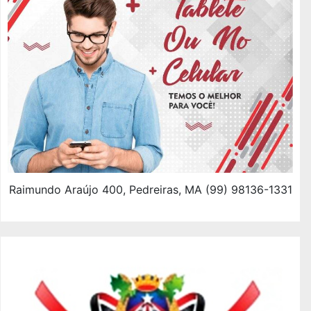
Raimundo Araújo 400, Pedreiras, MA (99) 98136-1331