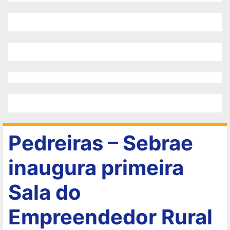
Pedreiras – Sebrae
inaugura primeira
Sala do
Empreendedor Rural