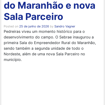
do Maranhão e nova
Sala Parceiro
Posted on
25 de junho de 2026
by
Sandro Vagner
Pedreiras viveu um momento histórico para o
desenvolvimento do campo. O Sebrae inaugurou a
primeira Sala do Empreendedor Rural do Maranhão,
sendo também a segunda unidade de todo o
Nordeste, além de uma nova Sala Parceiro no
município.