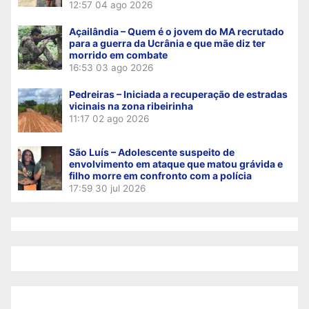
12:57
04 ago 2026
Açailândia – Quem é o jovem do MA recrutado
para a guerra da Ucrânia e que mãe diz ter
morrido em combate
16:53
03 ago 2026
Pedreiras – Iniciada a recuperação de estradas
vicinais na zona ribeirinha
11:17
02 ago 2026
São Luís – Adolescente suspeito de
envolvimento em ataque que matou grávida e
filho morre em confronto com a polícia
17:59
30 jul 2026