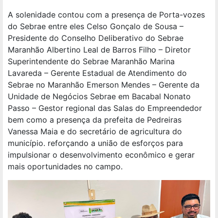
A solenidade contou com a presença de Porta-vozes
do Sebrae entre eles Celso Gonçalo de Sousa –
Presidente do Conselho Deliberativo do Sebrae
Maranhão Albertino Leal de Barros Filho – Diretor
Superintendente do Sebrae Maranhão Marina
Lavareda – Gerente Estadual de Atendimento do
Sebrae no Maranhão Emerson Mendes – Gerente da
Unidade de Negócios Sebrae em Bacabal Nonato
Passo – Gestor regional das Salas do Empreendedor
bem como a presença da prefeita de Pedreiras
Vanessa Maia e do secretário de agricultura do
município. reforçando a união de esforços para
impulsionar o desenvolvimento econômico e gerar
mais oportunidades no campo.