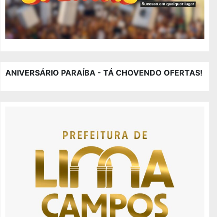
ANIVERSÁRIO PARAÍBA - TÁ CHOVENDO OFERTAS!