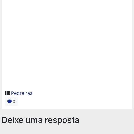
Pedreiras
0
Deixe uma resposta