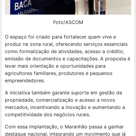
Foto/ASCOM
O espaço foi criado para fortalecer quem vive e
produz na zona rural, oferecendo serviços essenciais
como formalização de atividades, acesso a crédito,
emissão de documentos e capacitações. A proposta é
levar mais orientação e oportunidades para
agricultores familiares, produtores e pequenos
empreendedores.
A iniciativa também garante suporte em gestão da
propriedade, comercialização e acesso a novos
mercados, incentivando a inovação e aumentando a
competitividade dos negócios rurais.
Com essa implantação, o Maranhão passa a ganhar
destaque nacional, integrando um movimento que já