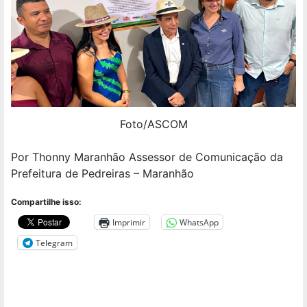
Foto/ASCOM
Por Thonny Maranhão Assessor de Comunicação da
Prefeitura de Pedreiras – Maranhão
Compartilhe isso:
Imprimir
WhatsApp
Telegram