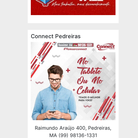
Connect Pedreiras
Raimundo Araújo 400, Pedreiras,
MA (99) 98136-1331