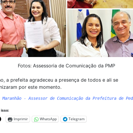
Fotos: Assessoria de Comunicação da PMP
o, a prefeita agradeceu a presença de todos e ali se
rnizaram por este momento.
 Maranhão - Assessor de Comunicação da Prefeitura de Ped
 isso:
Imprimir
WhatsApp
Telegram