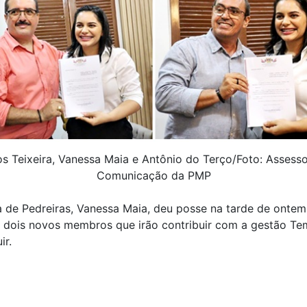
s Teixeira, Vanessa Maia e Antônio do Terço/Foto: Assesso
Comunicação da PMP
a de Pedreiras, Vanessa Maia, deu posse na tarde de ontem,
 a dois novos membros que irão contribuir com a gestão T
ir.