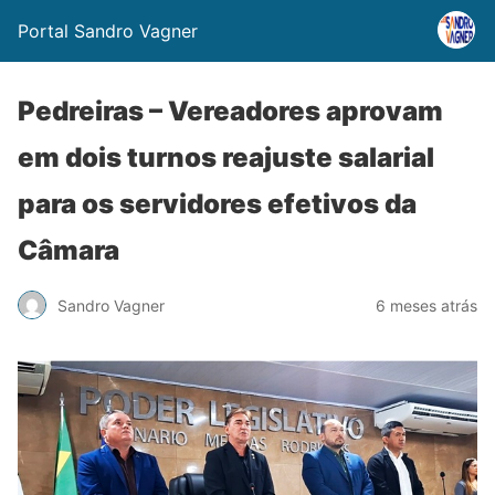
Portal Sandro Vagner
Pedreiras – Vereadores aprovam
em dois turnos reajuste salarial
para os servidores efetivos da
Câmara
Sandro Vagner
6 meses atrás