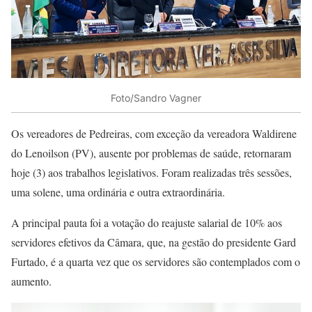
Foto/Sandro Vagner
Os vereadores de Pedreiras, com exceção da vereadora Waldirene
do Lenoilson (PV), ausente por problemas de saúde, retornaram
hoje (3) aos trabalhos legislativos. Foram realizadas três sessões,
uma solene, uma ordinária e outra extraordinária.
A principal pauta foi a votação do reajuste salarial de 10% aos
servidores efetivos da Câmara, que, na gestão do presidente Gard
Furtado, é a quarta vez que os servidores são contemplados com o
aumento.