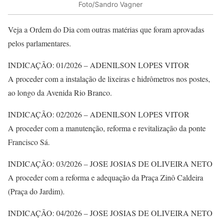
Foto/Sandro Vagner
Veja a Ordem do Dia com outras matérias que foram aprovadas
pelos parlamentares.
INDICAÇÃO: 01/2026 – ADENILSON LOPES VITOR
A proceder com a instalação de lixeiras e hidrômetros nos postes,
ao longo da Avenida Rio Branco.
INDICAÇÃO: 02/2026 – ADENILSON LOPES VITOR
A proceder com a manutenção, reforma e revitalização da ponte
Francisco Sá.
INDICAÇÃO: 03/2026 – JOSE JOSIAS DE OLIVEIRA NETO
A proceder com a reforma e adequação da Praça Zinô Caldeira
(Praça do Jardim).
INDICAÇÃO: 04/2026 – JOSE JOSIAS DE OLIVEIRA NETO