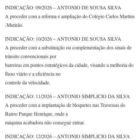
INDICAÇÃO: 09/2026 – ANTONIO DE SOUSA SILVA
A proceder com a reforma e ampliação do Colégio Carlos Martins
-Mutirão.
INDICAÇÃO: 10/2026 – ANTONIO DE SOUSA SILVA
A proceder com a substituição ou complementação dos sinais de
trânsito convencionais por
barreiras em pontos estratégicos da cidade, visando a melhoria do
fluxo viário e a eficiência no
controle da velocidade.
INDICAÇÃO: 11/2026 – ANTONIO SIMPLICIO DA SILVA
A proceder com a implantação de bloquetes nas Travessas do
Bairro Parque Henrique, onde a
máquina acabadora não consegue entrar.
INDICAÇÃO: 12/2026 – ANTONIO SIMPLICIO DA SILVA