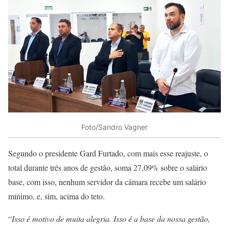
Foto/Sandro Vagner
Segundo o presidente Gard Furtado, com mais esse reajuste, o
total durante três anos de gestão, soma 27,09% sobre o salário
base, com isso, nenhum servidor da câmara recebe um salário
mínimo, e, sim, acima do teto.
“
Isso é motivo de muita alegria. Isso é a base da nossa gestão,