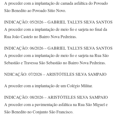
A proceder com a implantação de camada asfáltica do Povoado
São Benedito ao Povoado Sítio Novo.
INDICAÇÃO: 05/2026 – GABRIEL TALLYS SILVA SANTOS
A proceder com a implantação de meio fio e sarjeta no final da
Rua João Castelo no Bairro Nova Pedreiras.
INDICAÇÃO: 06/2026 – GABRIEL TALLYS SILVA SANTOS
A proceder com a implantação de meio fio e sarjeta na Rua São
Sebastião e Travessa São Sebastião no Bairro Nova Pedreiras.
NDICAÇÃO: 07/2026 – ARISTÓTELES SILVA SAMPAIO
A proceder com a implantação de um Colégio Militar.
INDICAÇÃO: 08/2026 – ARISTÓTELES SILVA SAMPAIO
A proceder com a pavimentação asfáltica na Rua São Miguel e
São Benedito no Conjunto São Francisco.