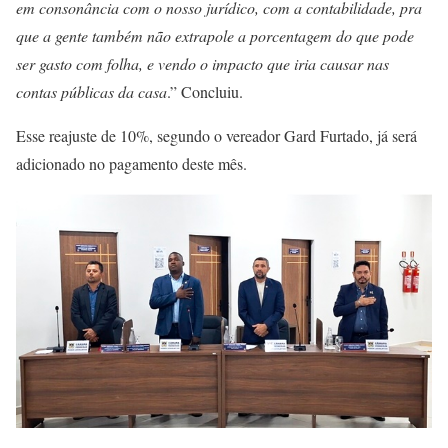
em consonância com o nosso jurídico, com a contabilidade, pra
que a gente também não extrapole a porcentagem do que pode
ser gasto com folha, e vendo o impacto que iria causar nas
contas públicas da casa
.” Concluiu.
Esse reajuste de 10%, segundo o vereador Gard Furtado, já será
adicionado no pagamento deste mês.