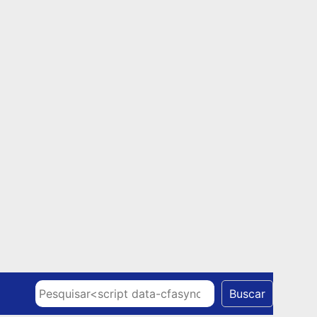
Skip to content
Pesquisar
Buscar