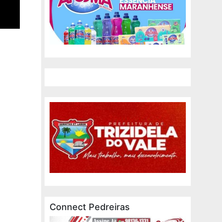
Connect Pedreiras