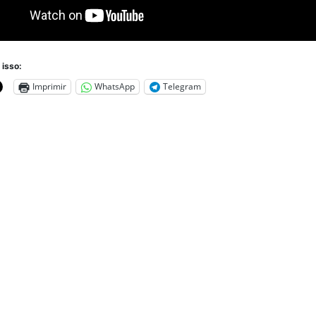
 isso:
Imprimir
WhatsApp
Telegram