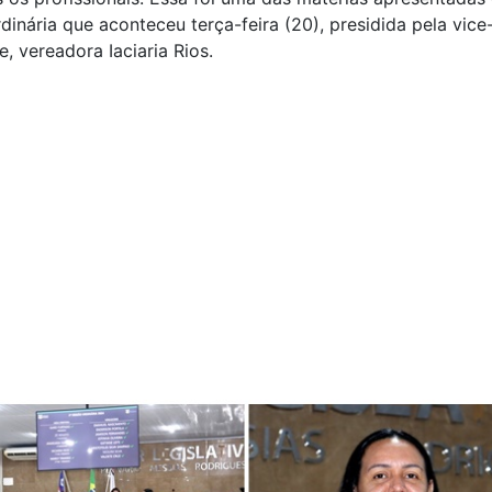
dinária que aconteceu terça-feira (20), presidida pela vice
e, vereadora Iaciaria Rios.