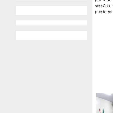
sessão or
president