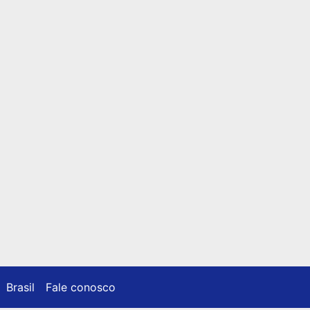
Brasil
Fale conosco