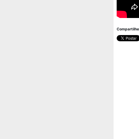
Compartilhe