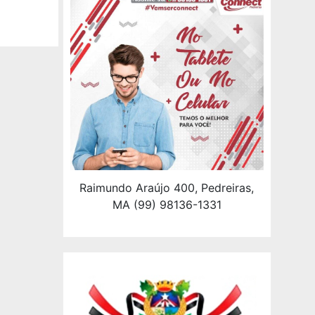
Raimundo Araújo 400, Pedreiras,
MA (99) 98136-1331