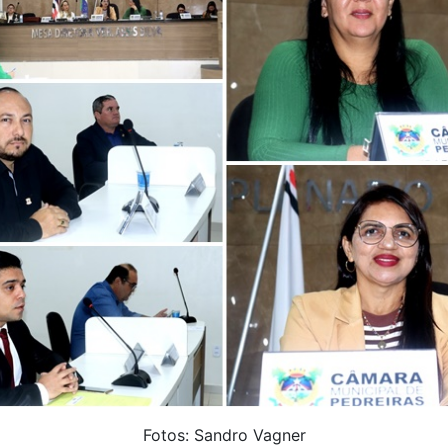
Fotos: Sandro Vagner