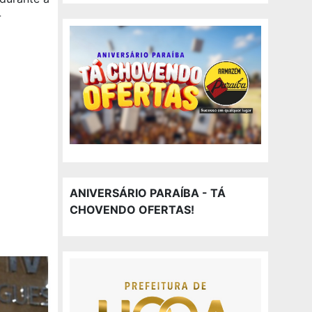
-
ANIVERSÁRIO PARAÍBA - TÁ
CHOVENDO OFERTAS!