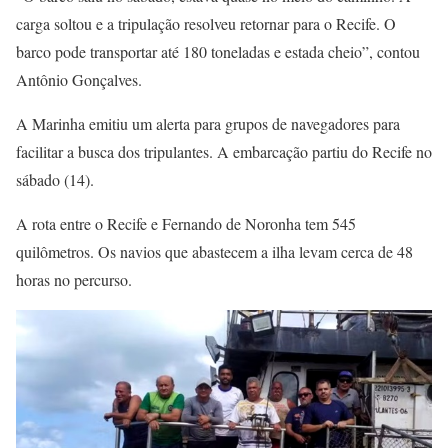
carga soltou e a tripulação resolveu retornar para o Recife. O
barco pode transportar até 180 toneladas e estada cheio”, contou
Antônio Gonçalves.
A Marinha emitiu um alerta para grupos de navegadores para
facilitar a busca dos tripulantes. A embarcação partiu do Recife no
sábado (14).
A rota entre o Recife e Fernando de Noronha tem 545
quilômetros. Os navios que abastecem a ilha levam cerca de 48
horas no percurso.