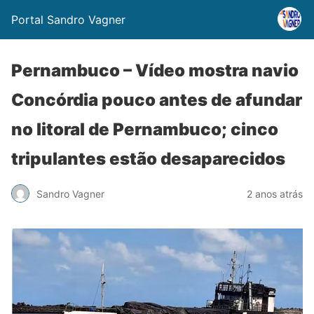
Portal Sandro Vagner
Pernambuco – Vídeo mostra navio
Concórdia pouco antes de afundar
no litoral de Pernambuco; cinco
tripulantes estão desaparecidos
Sandro Vagner
2 anos atrás