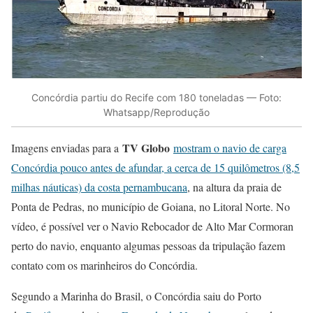
Concórdia partiu do Recife com 180 toneladas — Foto:
Whatsapp/Reprodução
TV Globo
Imagens enviadas para a
mostram o navio de carga
Concórdia pouco antes de afundar, a cerca de 15 quilômetros (8,5
milhas náuticas) da costa pernambucana
, na altura da praia de
Ponta de Pedras, no município de Goiana, no Litoral Norte. No
vídeo, é possível ver o Navio Rebocador de Alto Mar Cormoran
perto do navio, enquanto algumas pessoas da tripulação fazem
contato com os marinheiros do Concórdia.
Segundo a Marinha do Brasil, o Concórdia saiu do Porto