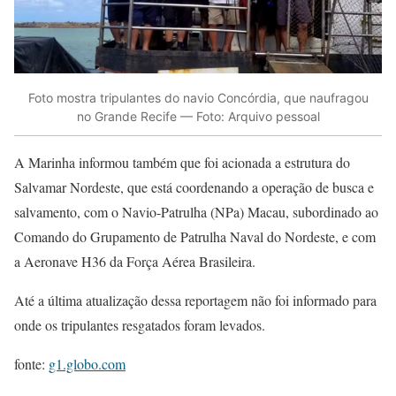
Foto mostra tripulantes do navio Concórdia, que naufragou
no Grande Recife — Foto: Arquivo pessoal
A Marinha informou também que foi acionada a estrutura do
Salvamar Nordeste, que está coordenando a operação de busca e
salvamento, com o Navio-Patrulha (NPa) Macau, subordinado ao
Comando do Grupamento de Patrulha Naval do Nordeste, e com
a Aeronave H36 da Força Aérea Brasileira.
Até a última atualização dessa reportagem não foi informado para
onde os tripulantes resgatados foram levados.
fonte:
g1.globo.com