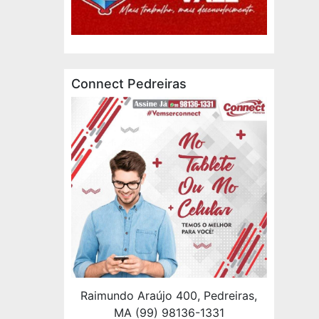
Connect Pedreiras
Raimundo Araújo 400, Pedreiras,
MA (99) 98136-1331