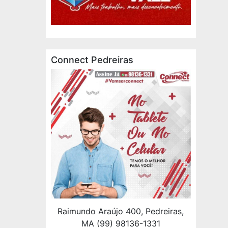
Connect Pedreiras
Raimundo Araújo 400, Pedreiras,
MA (99) 98136-1331