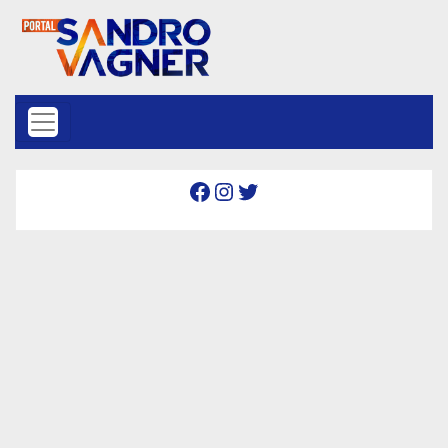
Skip to content
Facebook
Instagram
Twitter