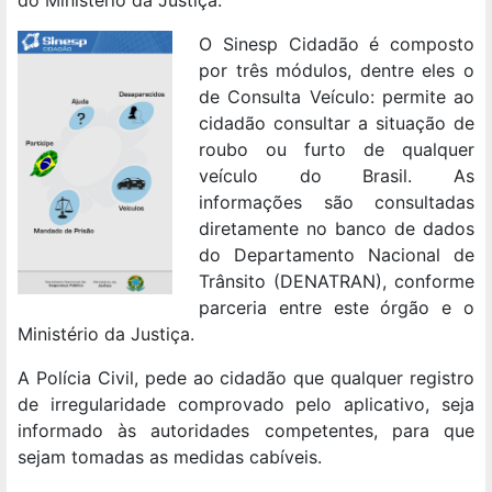
O Sinesp Cidadão é composto
por três módulos, dentre eles o
de Consulta Veículo: permite ao
cidadão consultar a situação de
roubo ou furto de qualquer
veículo do Brasil. As
informações são consultadas
diretamente no banco de dados
do Departamento Nacional de
Trânsito (DENATRAN), conforme
parceria entre este órgão e o
Ministério da Justiça.
A Polícia Civil, pede ao cidadão que qualquer registro
de irregularidade comprovado pelo aplicativo, seja
informado às autoridades competentes, para que
sejam tomadas as medidas cabíveis.