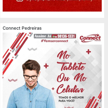
Connect Pedreiras