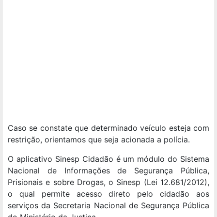
Caso se constate que determinado veículo esteja com
restrição, orientamos que seja acionada a polícia.
O aplicativo Sinesp Cidadão é um módulo do Sistema
Nacional de Informações de Segurança Pública,
Prisionais e sobre Drogas, o Sinesp (Lei 12.681/2012),
o qual permite acesso direto pelo cidadão aos
serviços da Secretaria Nacional de Segurança Pública
do Ministério da Justiça.