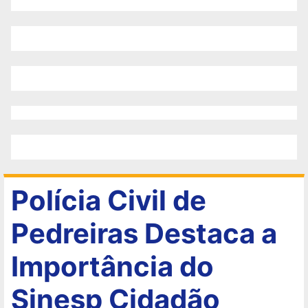
Polícia Civil de
Pedreiras Destaca a
Importância do
Sinesp Cidadão