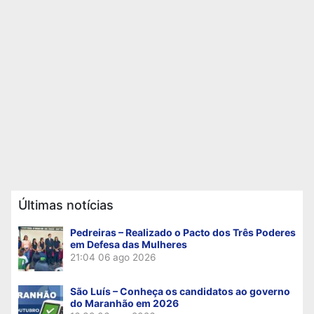
Últimas notícias
Pedreiras – Realizado o Pacto dos Três Poderes
em Defesa das Mulheres
21:04
06 ago 2026
São Luís – Conheça os candidatos ao governo
do Maranhão em 2026