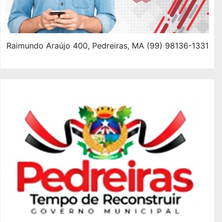
Raimundo Araújo 400, Pedreiras, MA (99) 98136-1331