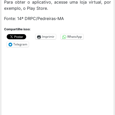
Para obter o aplicativo, acesse uma loja virtual, por
exemplo, o Play Store.
Fonte: 14ª DRPC/Pedreiras-MA
Compartilhe isso:
Imprimir
WhatsApp
Telegram