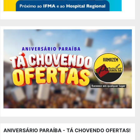
ANIVERSÁRIO PARAÍBA - TÁ CHOVENDO OFERTAS!