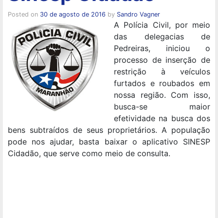
Posted on
30 de agosto de 2016
by
Sandro Vagner
A Polícia Civil, por meio
das delegacias de
Pedreiras, iniciou o
processo de inserção de
restrição à veículos
furtados e roubados em
nossa região. Com isso,
busca-se maior
efetividade na busca dos
bens subtraídos de seus proprietários. A população
pode nos ajudar, basta baixar o aplicativo SINESP
Cidadão, que serve como meio de consulta.