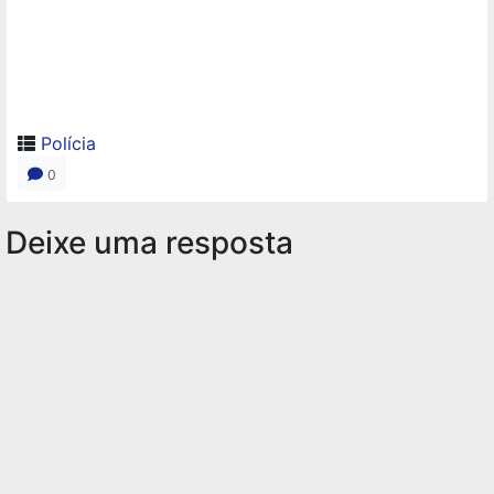
Polícia
0
Deixe uma resposta