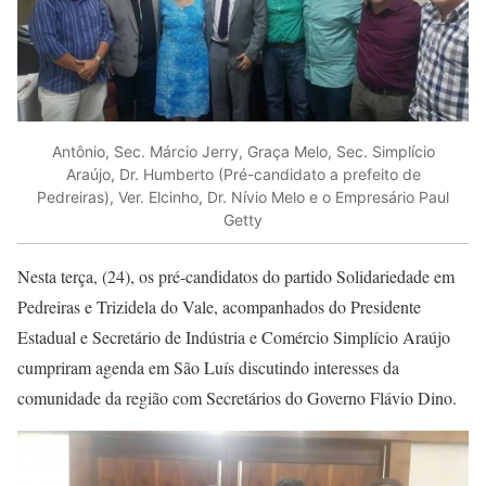
Antônio, Sec. Márcio Jerry, Graça Melo, Sec. Simplício
Araújo, Dr. Humberto (Pré-candidato a prefeito de
Pedreiras), Ver. Elcinho, Dr. Nívio Melo e o Empresário Paul
Getty
Nesta terça, (24), os pré-candidatos do partido Solidariedade em
Pedreiras e Trizidela do Vale, acompanhados do Presidente
Estadual e Secretário de Indústria e Comércio Simplício Araújo
cumpriram agenda em São Luís discutindo interesses da
comunidade da região com Secretários do Governo Flávio Dino.