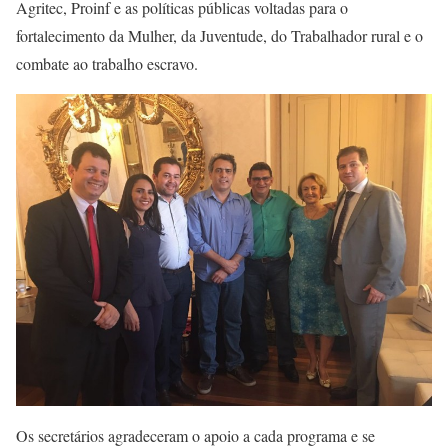
Agritec, Proinf e as políticas públicas voltadas para o
fortalecimento da Mulher, da Juventude, do Trabalhador rural e o
combate ao trabalho escravo.
Os secretários agradeceram o apoio a cada programa e se