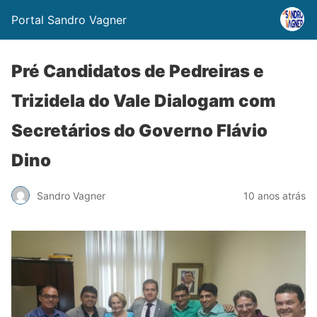
Portal Sandro Vagner
Pré Candidatos de Pedreiras e
Trizidela do Vale Dialogam com
Secretários do Governo Flávio
Dino
Sandro Vagner
10 anos atrás