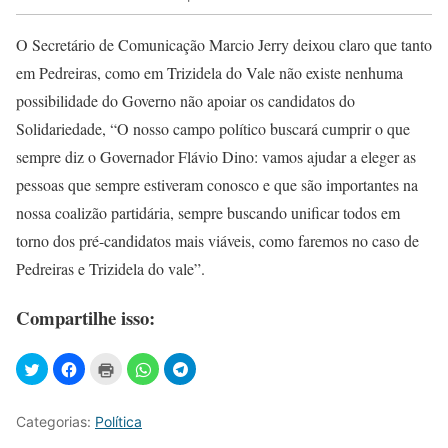
O Secretário de Comunicação Marcio Jerry deixou claro que tanto
em Pedreiras, como em Trizidela do Vale não existe nenhuma
possibilidade do Governo não apoiar os candidatos do
Solidariedade, “O nosso campo político buscará cumprir o que
sempre diz o Governador Flávio Dino: vamos ajudar a eleger as
pessoas que sempre estiveram conosco e que são importantes na
nossa coalizão partidária, sempre buscando unificar todos em
torno dos pré-candidatos mais viáveis, como faremos no caso de
Pedreiras e Trizidela do vale”.
Compartilhe isso:
Categorias:
Política