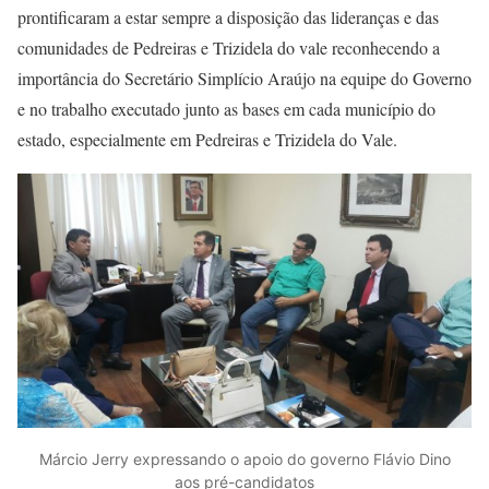
prontificaram a estar sempre a disposição das lideranças e das
comunidades de Pedreiras e Trizidela do vale reconhecendo a
importância do Secretário Simplício Araújo na equipe do Governo
e no trabalho executado junto as bases em cada município do
estado, especialmente em Pedreiras e Trizidela do Vale.
Márcio Jerry expressando o apoio do governo Flávio Dino
aos pré-candidatos