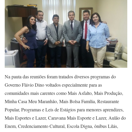
Na pauta das reuniões foram tratados diversos programas do
Governo Flávio Dino voltados especialmente para as
comunidades mais carentes como Mais Asfalto, Mais Produção,
Minha Casa Meu Maranhão, Mais Bolsa Família, Restaurante
Popular, Programas e Leis de Estágios para menores aprendizes,
Mais Esportes e Lazer, Caravana Mais Esporte e Lazer, Aulão do
Enem, Credenciamento Cultural, Escola Digna, ônibus Lilás,