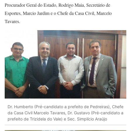
Procurador Geral do Estado, Rodrigo Maia, Secretário de
Esportes, Marcio Jardim e o Chefe da Casa Civil, Marcelo
Tavares.
Dr. Humberto (Pré-candidato a prefeito de Pedreiras), Chefe
da Casa Civil Marcelo Tavares, Dr. Gustavo (Pré-candidato a
prefeito de Trizidela do Vale) e Sec. Simplício Araújo