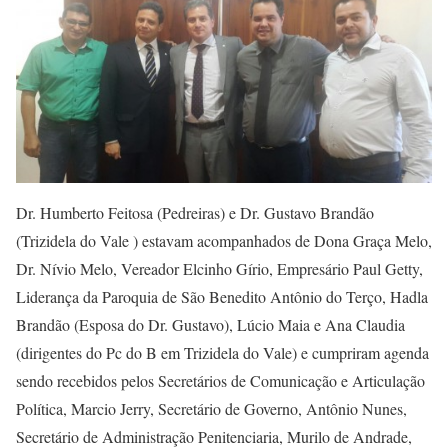
Dr. Humberto Feitosa (Pedreiras) e Dr. Gustavo Brandão
(Trizidela do Vale ) estavam acompanhados de Dona Graça Melo,
Dr. Nívio Melo, Vereador Elcinho Gírio, Empresário Paul Getty,
Liderança da Paroquia de São Benedito Antônio do Terço, Hadla
Brandão (Esposa do Dr. Gustavo), Lúcio Maia e Ana Claudia
(dirigentes do Pc do B em Trizidela do Vale) e cumpriram agenda
sendo recebidos pelos Secretários de Comunicação e Articulação
Política, Marcio Jerry, Secretário de Governo, Antônio Nunes,
Secretário de Administração Penitenciaria, Murilo de Andrade,