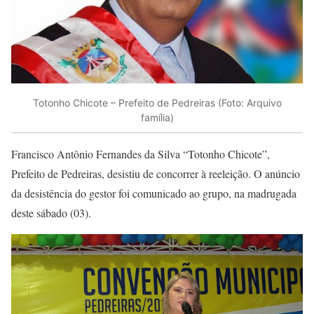
Totonho Chicote – Prefeito de Pedreiras (Foto: Arquivo
família)
Francisco Antônio Fernandes da Silva “Totonho Chicote”,
Prefeito de Pedreiras, desistiu de concorrer à reeleição. O anúncio
da desistência do gestor foi comunicado ao grupo, na madrugada
deste sábado (03).