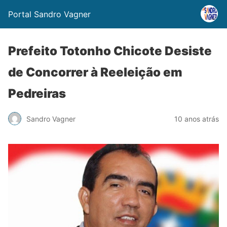
Portal Sandro Vagner
Prefeito Totonho Chicote Desiste
de Concorrer à Reeleição em
Pedreiras
Sandro Vagner
10 anos atrás