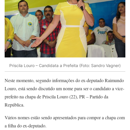
Priscila Louro – Candidata a Prefeita (Foto: Sandro Vagner)
Neste momento, segundo informações do ex-deputado Raimundo
Louro, está sendo discutido um nome para ser o candidato a vice-
prefeito na chapa de Priscila Louro (22), PR – Partido da
República.
Vários nomes estão sendo apresentados para compor a chapa com
a filha do ex-deputado.