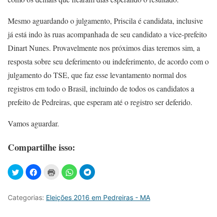
Mesmo aguardando o julgamento, Priscila é candidata, inclusive
já está indo às ruas acompanhada de seu candidato a vice-prefeito
Dinart Nunes. Provavelmente nos próximos dias teremos sim, a
resposta sobre seu deferimento ou indeferimento, de acordo com o
julgamento do TSE, que faz esse levantamento normal dos
registros em todo o Brasil, incluindo de todos os candidatos a
prefeito de Pedreiras, que esperam até o registro ser deferido.
Vamos aguardar.
Compartilhe isso:
Categorias:
Eleições 2016 em Pedreiras - MA