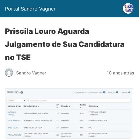
Portal Sandro Vagner
Priscila Louro Aguarda
Julgamento de Sua Candidatura
no TSE
Sandro Vagner
10 anos atrás