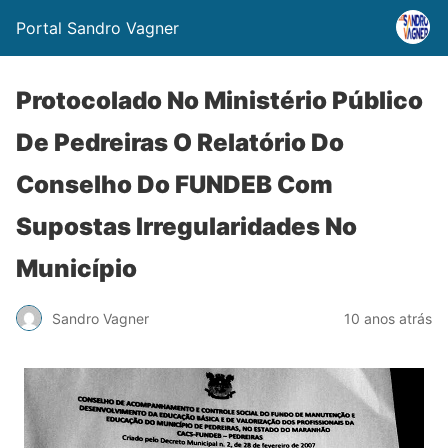
Portal Sandro Vagner
Protocolado No Ministério Público
De Pedreiras O Relatório Do
Conselho Do FUNDEB Com
Supostas Irregularidades No
Município
Sandro Vagner
10 anos atrás