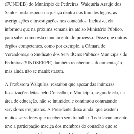
(FUNDEB) do Município de Pedreiras, Walquíria Araújo dos
Santos, resta esperar da justiça dentro dos trâmites legais, as
averiguações e investigações nos conteúdos. Inclusive, ela
informou que na próxima semana irá até ao Ministério Público,
para saber como está o andamento do processo. Disse que outros
órgãos competentes, como por exemplo, a Câmara de
Vereadores,e o Sindicato dos ServidOres Públicos Municipais de
Pedreiras (SINDSERPE), também receberam a documentação,
mas ainda não se manifestaram.
A Professora Walquíria, ressaltou que apesar das inúmeras
fiscalizações feitas pelo Conselho, o Município, segundo ela, na
área de educação, não se intimidou e continuou contratando
servidores irregulares. A Presidente disse ainda, que existem
muitos servidores que recebem sem trabalhar. Todo levantamento
teve a participação maciça dos membros do conselho que se