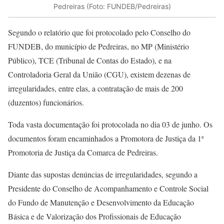
Pedreiras (Foto: FUNDEB/Pedreiras)
Segundo o relatório que foi protocolado pelo Conselho do
FUNDEB, do município de Pedreiras, no MP (Ministério
Público), TCE (Tribunal de Contas do Estado), e na
Controladoria Geral da União (CGU), existem dezenas de
irregularidades, entre elas, a contratação de mais de 200
(duzentos) funcionários.
Toda vasta documentação foi protocolada no dia 03 de junho. Os
documentos foram encaminhados a Promotora de Justiça da 1ª
Promotoria de Justiça da Comarca de Pedreiras.
Diante das supostas denúncias de irregularidades, segundo a
Presidente do Conselho de Acompanhamento e Controle Social
do Fundo de Manutenção e Desenvolvimento da Educação
Básica e de Valorização dos Profissionais de Educação