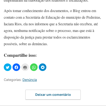
empenharam na elaboração dos relatórios e fiscalizações.
Após tomar conhecimento dos documentos, o Blog entrou em
contato com a Secretária de Educação do município de Pedreiras,
Iaciara Rios, ela nos informou que a Secretaria não recebeu, até
agora, nenhuma notificação sobre o processo, mas que está à
disposição da justiça para prestar todos os esclarecimentos
possíveis, sobre as denúncias.
Compartilhe isso:
Categorias:
Denúncia
Deixar um comentário