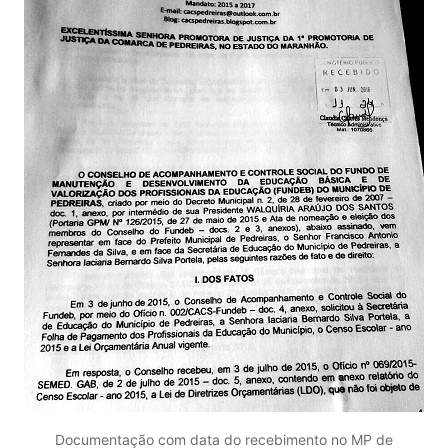
Documentação com data do recebimento no MP de