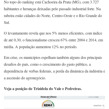
No topo do ranking está Cachoeira da Prata (MG), com 3.727
habitantes e heranças deixadas pelo passado industrial forte. Na
rabeira estão cidades do Norte, Centro-Oeste e o Rio Grande do
Sul.
O levantamento revela que nos 5% menos eficientes, com índice
de até 0,30, o funcionalismo cresceu 67% entre 2004 e 2014, em
média. A população aumentou 12% no período.
Em crise, os municípios espelham também alguns dos principais
desafios do país, como o crescimento do gasto público, a
dependência de verbas federais, a perda da dinâmica da indústria e
a ascensão do agronegócio.
Veja a posição de Trizidela do Vale e Pedreiras.