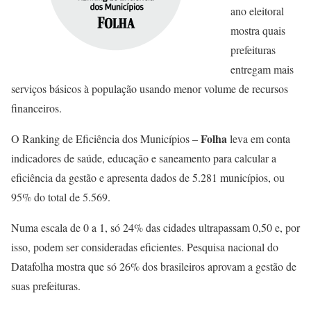
ano eleitoral
mostra quais
prefeituras
entregam mais
serviços básicos à população usando menor volume de recursos
financeiros.
Folha
O Ranking de Eficiência dos Municípios –
leva em conta
indicadores de saúde, educação e saneamento para calcular a
eficiência da gestão e apresenta dados de 5.281 municípios, ou
95% do total de 5.569.
Numa escala de 0 a 1, só 24% das cidades ultrapassam 0,50 e, por
isso, podem ser consideradas eficientes. Pesquisa nacional do
Datafolha mostra que só 26% dos brasileiros aprovam a gestão de
suas prefeituras.