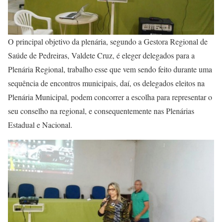
O principal objetivo da plenária, segundo a Gestora Regional de
Saúde de Pedreiras, Valdete Cruz, é eleger delegados para a
Plenária Regional, trabalho esse que vem sendo feito durante uma
sequência de encontros municipais, daí, os delegados eleitos na
Plenária Municipal, podem concorrer a escolha para representar o
seu conselho na regional, e consequentemente nas Plenárias
Estadual e Nacional.