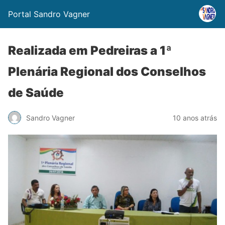
Portal Sandro Vagner
Realizada em Pedreiras a 1ª
Plenária Regional dos Conselhos
de Saúde
Sandro Vagner
10 anos atrás