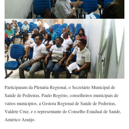
Participaram da Plenária Regional, o Secretário Municipal de
Saúde de Pedreiras, Paulo Rogério, conselheiros municipais de
vários municípios, a Gestora Regional de Saúde de Pedreiras,
Valdete Cruz, e o representante do Conselho Estadual de Saúde,
Américo Araújo.