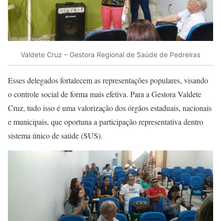
Valdete Cruz – Gestora Regional de Saúde de Pedreiras
Esses delegados fortalecem as representações populares, visando
o controle social de forma mais efetiva. Para a Gestora Valdete
Cruz, tudo isso é uma valorização dos órgãos estaduais, nacionais
e municipais, que oportuna a participação representativa dentro
sistema único de saúde (SUS).