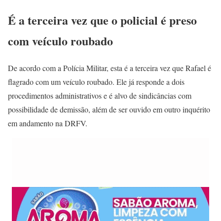
É a terceira vez que o policial é preso
com veículo roubado
De acordo com a Polícia Militar, esta é a terceira vez que Rafael é
flagrado com um veículo roubado. Ele já responde a dois
procedimentos administrativos e é alvo de sindicâncias com
possibilidade de demissão, além de ser ouvido em outro inquérito
em andamento na DRFV.