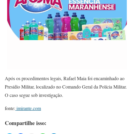
Após os procedimentos legais, Rafael Maia foi encaminhado ao
Presídio Militar, localizado no Comando Geral da Polícia Militar.
O caso segue sob investigação.
fonte:
imirante.com
Compartilhe isso: