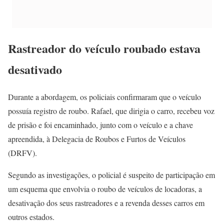
Rastreador do veículo roubado estava
desativado
Durante a abordagem, os policiais confirmaram que o veículo
possuía registro de roubo. Rafael, que dirigia o carro, recebeu voz
de prisão e foi encaminhado, junto com o veículo e a chave
apreendida, à Delegacia de Roubos e Furtos de Veículos
(DRFV).
Segundo as investigações, o policial é suspeito de participação em
um esquema que envolvia o roubo de veículos de locadoras, a
desativação dos seus rastreadores e a revenda desses carros em
outros estados.