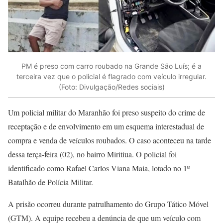
PM é preso com carro roubado na Grande São Luís; é a
terceira vez que o policial é flagrado com veículo irregular.
(Foto: Divulgação/Redes sociais)
Um policial militar do Maranhão foi preso suspeito do crime de
receptação e de envolvimento em um esquema interestadual de
compra e venda de veículos roubados. O caso aconteceu na tarde
dessa terça-feira (02), no bairro Miritiua. O policial foi
identificado como Rafael Carlos Viana Maia, lotado no 1º
Batalhão de Polícia Militar.
A prisão ocorreu durante patrulhamento do Grupo Tático Móvel
(GTM). A equipe recebeu a denúncia de que um veículo com