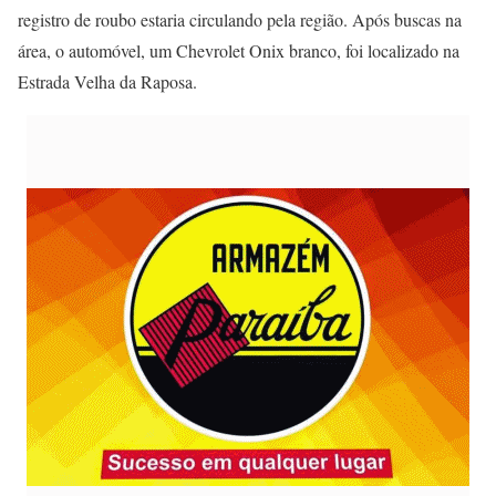
registro de roubo estaria circulando pela região. Após buscas na
área, o automóvel, um Chevrolet Onix branco, foi localizado na
Estrada Velha da Raposa.