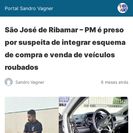
Portal Sandro Vagner
São José de Ribamar – PM é preso
por suspeita de integrar esquema
de compra e venda de veículos
roubados
Sandro Vagner
6 meses atrás