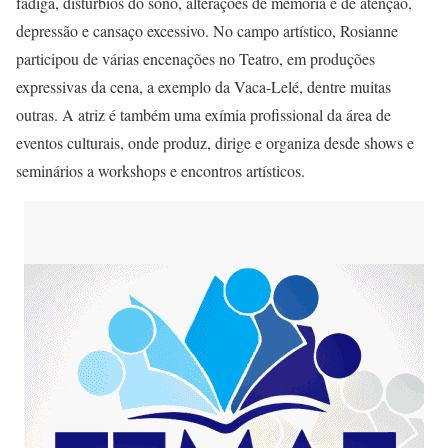
fadiga, distúrbios do sono, alterações de memória e de atenção,
depressão e cansaço excessivo. No campo artístico, Rosianne
participou de várias encenações no Teatro, em produções
expressivas da cena, a exemplo da Vaca-Lelé, dentre muitas
outras. A atriz é também uma exímia profissional da área de
eventos culturais, onde produz, dirige e organiza desde shows e
seminários a workshops e encontros artísticos.