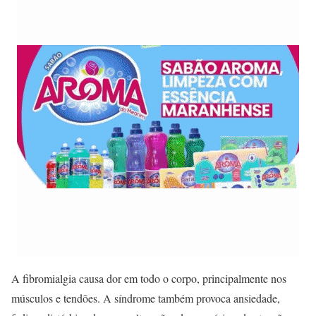
A fibromialgia causa dor em todo o corpo, principalmente nos
músculos e tendões. A síndrome também provoca ansiedade,