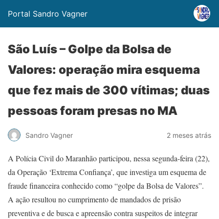
Portal Sandro Vagner
São Luís – Golpe da Bolsa de
Valores: operação mira esquema
que fez mais de 300 vítimas; duas
pessoas foram presas no MA
Sandro Vagner
2 meses atrás
A Polícia Civil do Maranhão participou, nessa segunda-feira (22),
da Operação ‘Extrema Confiança’, que investiga um esquema de
fraude financeira conhecido como “golpe da Bolsa de Valores”.
A ação resultou no cumprimento de mandados de prisão
preventiva e de busca e apreensão contra suspeitos de integrar