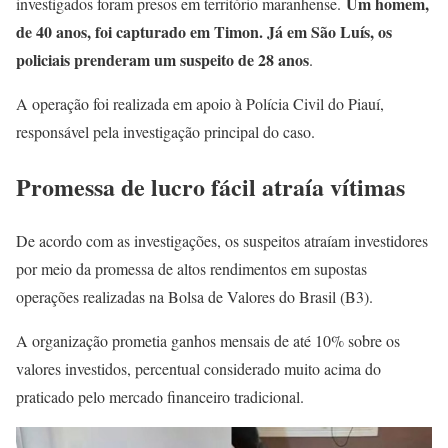
Um homem,
investigados foram presos em território maranhense.
de 40 anos, foi capturado em Timon. Já em São Luís, os
policiais prenderam um suspeito de 28 anos
.
A operação foi realizada em apoio à Polícia Civil do Piauí,
responsável pela investigação principal do caso.
Promessa de lucro fácil atraía vítimas
De acordo com as investigações, os suspeitos atraíam investidores
por meio da promessa de altos rendimentos em supostas
operações realizadas na Bolsa de Valores do Brasil (B3).
A organização prometia ganhos mensais de até 10% sobre os
valores investidos, percentual considerado muito acima do
praticado pelo mercado financeiro tradicional.