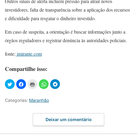
Outros sinais de alerta incluem pressão para atrair novos
investidores, falta de transparência sobre a aplicação dos recursos
e dificuldade para resgatar o dinheiro investido.
Em caso de suspeita, a orientação é buscar informações junto a
órgãos reguladores e registrar denúncia às autoridades policiais.
fonte:
imirante.com
Compartilhe isso:
Categorias:
Maranhão
Deixar um comentário