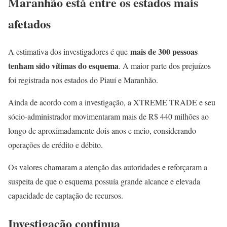
Maranhão está entre os estados mais
afetados
mais de 300 pessoas
A estimativa dos investigadores é que
tenham sido vítimas do esquema
. A maior parte dos prejuízos
foi registrada nos estados do Piauí e Maranhão.
Ainda de acordo com a investigação, a XTREME TRADE e seu
sócio-administrador movimentaram mais de R$ 440 milhões ao
longo de aproximadamente dois anos e meio, considerando
operações de crédito e débito.
Os valores chamaram a atenção das autoridades e reforçaram a
suspeita de que o esquema possuía grande alcance e elevada
capacidade de captação de recursos.
Investigação continua