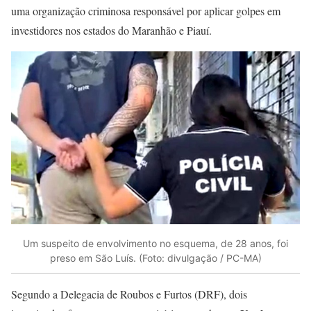
uma organização criminosa responsável por aplicar golpes em
investidores nos estados do Maranhão e Piauí.
Um suspeito de envolvimento no esquema, de 28 anos, foi
preso em São Luís. (Foto: divulgação / PC-MA)
Segundo a Delegacia de Roubos e Furtos (DRF), dois