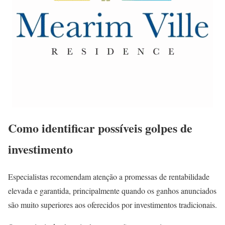
Como identificar possíveis golpes de
investimento
Especialistas recomendam atenção a promessas de rentabilidade
elevada e garantida, principalmente quando os ganhos anunciados
são muito superiores aos oferecidos por investimentos tradicionais.