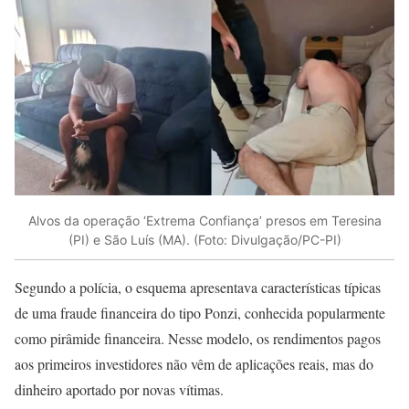
Alvos da operação ‘Extrema Confiança’ presos em Teresina
(PI) e São Luís (MA). (Foto: Divulgação/PC-PI)
Segundo a polícia, o esquema apresentava características típicas
de uma fraude financeira do tipo Ponzi, conhecida popularmente
como pirâmide financeira. Nesse modelo, os rendimentos pagos
aos primeiros investidores não vêm de aplicações reais, mas do
dinheiro aportado por novas vítimas.