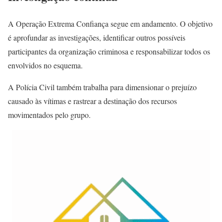
A Operação Extrema Confiança segue em andamento. O objetivo
é aprofundar as investigações, identificar outros possíveis
participantes da organização criminosa e responsabilizar todos os
envolvidos no esquema.
A Polícia Civil também trabalha para dimensionar o prejuízo
causado às vítimas e rastrear a destinação dos recursos
movimentados pelo grupo.