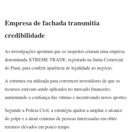
Empresa de fachada transmitia
credibilidade
As investigações apontam que os suspeitos criaram uma empresa
denominada XTREME TRADE, registrada na Junta Comercial
do Piauí, para conferir aparência de legalidade ao negócio.
A estrutura era utilizada para convencer investidores de que os
recursos estavam sendo aplicados no mercado financeiro,
aumentando a confiança das vítimas e incentivando novos aportes.
Segundo a Polícia Civil, a estratégia ajudou a ampliar o alcance
do golpe e a atrair centenas de pessoas interessadas em obter
retornos elevados em pouco tempo.