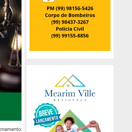
ionamento