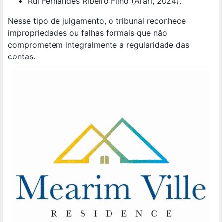
Rui Fernandes Ribeiro Filho (Arari, 2024).
Nesse tipo de julgamento, o tribunal reconhece
impropriedades ou falhas formais que não
comprometem integralmente a regularidade das
contas.