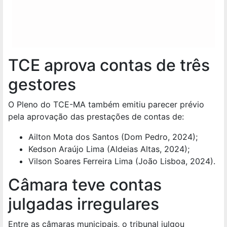
TCE aprova contas de três
gestores
O Pleno do TCE-MA também emitiu parecer prévio
pela aprovação das prestações de contas de:
Ailton Mota dos Santos (Dom Pedro, 2024);
Kedson Araújo Lima (Aldeias Altas, 2024);
Vilson Soares Ferreira Lima (João Lisboa, 2024).
Câmara teve contas
julgadas irregulares
Entre as câmaras municipais, o tribunal julgou