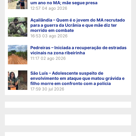
um ano no MA; mãe segue presa
12:57
04 ago 2026
Açailândia – Quem é o jovem do MA recrutado
para a guerra da Ucrânia e que mãe diz ter
morrido em combate
16:53
03 ago 2026
Pedreiras – Iniciada a recuperação de estradas
vicinais na zona ribeirinha
11:17
02 ago 2026
São Luís – Adolescente suspeito de
envolvimento em ataque que matou grávida e
filho morre em confronto com a polícia
17:59
30 jul 2026