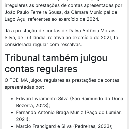
irregulares as prestações de contas apresentadas por
João Paulo Ferreira Sousa, da Câmara Municipal de
Lago Açu, referentes ao exercício de 2024.
Já a prestação de contas de Dalva Antônia Morais
Silva, de Tufilândia, relativa ao exercício de 2021, foi
considerada regular com ressalvas.
Tribunal também julgou
contas regulares
O TCE-MA julgou regulares as prestações de contas
apresentadas por:
Edivan Livramento Silva (São Raimundo do Doca
Bezerra, 2023);
Fernando Antonio Braga Muniz (Paço do Lumiar,
2021);
Marcio Francigard e Silva (Pedreiras, 2023);