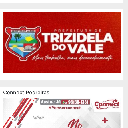
Connect Pedreiras