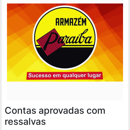
Contas aprovadas com
ressalvas