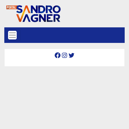
Skip to content
Facebook
Instagram
Twitter