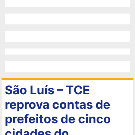
São Luís – TCE
reprova contas de
prefeitos de cinco
cidades do