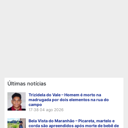
Últimas notícias
Trizidela do Vale – Homem é morto na
madrugada por dois elementos na rua do
campo
17:38
04 ago 2026
Bela Vista do Maranhão – Picareta, martelo e
corda são apreendidos após morte de bebê de