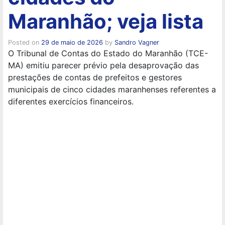
Maranhão; veja lista
Posted on
29 de maio de 2026
by
Sandro Vagner
O Tribunal de Contas do Estado do Maranhão (TCE-
MA) emitiu parecer prévio pela desaprovação das
prestações de contas de prefeitos e gestores
municipais de cinco cidades maranhenses referentes a
diferentes exercícios financeiros.