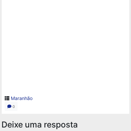
Maranhão
0
Deixe uma resposta