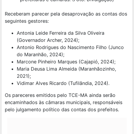
Receberam parecer pela desaprovação as contas dos
seguintes gestores:
Antonia Leide Ferreira da Silva Oliveira
(Governador Archer, 2024);
Antonio Rodrigues do Nascimento Filho (Junco
do Maranhão, 2024);
Marcone Pinheiro Marques (Cajapió, 2024);
Maria Deusa Lima Almeida (Maranhãozinho,
2021);
Vidimar Alves Ricardo (Tufilândia, 2024).
Os pareceres emitidos pelo TCE-MA ainda serão
encaminhados às câmaras municipais, responsáveis
pelo julgamento político das contas dos prefeitos.