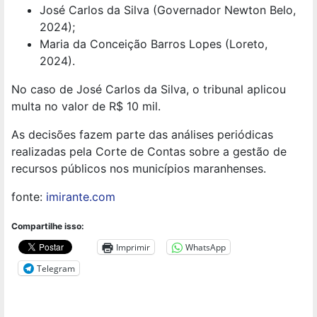
José Carlos da Silva (Governador Newton Belo,
2024);
Maria da Conceição Barros Lopes (Loreto,
2024).
No caso de José Carlos da Silva, o tribunal aplicou
multa no valor de R$ 10 mil.
As decisões fazem parte das análises periódicas
realizadas pela Corte de Contas sobre a gestão de
recursos públicos nos municípios maranhenses.
fonte:
imirante.com
Compartilhe isso:
Imprimir
WhatsApp
Telegram