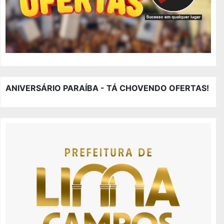
ANIVERSÁRIO PARAÍBA - TÁ CHOVENDO OFERTAS!