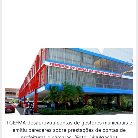
TCE-MA desaprovou contas de gestores municipais e
emitiu pareceres sobre prestações de contas de
prefeituras e câmaras. (Foto: Divulgação)