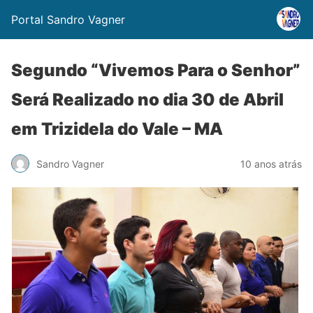
Portal Sandro Vagner
Segundo “Vivemos Para o Senhor”
Será Realizado no dia 30 de Abril
em Trizidela do Vale – MA
Sandro Vagner
10 anos atrás