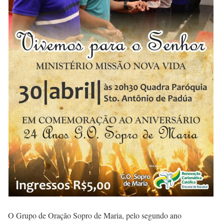
O Grupo de Oração Sopro de Maria, pelo segundo ano