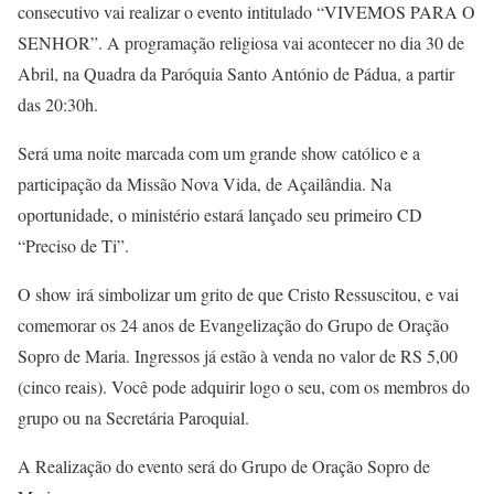
consecutivo vai realizar o evento intitulado “VIVEMOS PARA O
SENHOR”. A programação religiosa vai acontecer no dia 30 de
Abril, na Quadra da Paróquia Santo António de Pádua, a partir
das 20:30h.
Será uma noite marcada com um grande show católico e a
participação da Missão Nova Vida, de Açailândia. Na
oportunidade, o ministério estará lançado seu primeiro CD
“Preciso de Ti”.
O show irá simbolizar um grito de que Cristo Ressuscitou, e vai
comemorar os 24 anos de Evangelização do Grupo de Oração
Sopro de Maria. Ingressos já estão à venda no valor de RS 5,00
(cinco reais). Você pode adquirir logo o seu, com os membros do
grupo ou na Secretária Paroquial.
A Realização do evento será do Grupo de Oração Sopro de