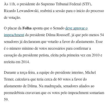
Às 11h, o presidente do Supremo Tribunal Federal (STF),
Ricardo Lewandowski, reabrirá a sessão para o início do processo
de votação.
Folha
O placar da
aponta que o Senado
deve aprovar o
impeachment
da presidente Dilma Rousseff, já que pelo menos 54
senadores já declararam que votarão a favor do afastamento. Esse
é o número mínimo de votos necessários para confirmar a
cassação da presidente petista, eleita pela primeira vez em 2010 e
reeleita em 2014.
Durante a terça-feira, a equipe do presidente interino, Michel
Temer, calculava que teria cerca de 60 votos a favor do
afastamento de Dilma. Na madrugada, senadores aliados ao
peemedebista cravavam que os votos pelo impeachment somariam
59.