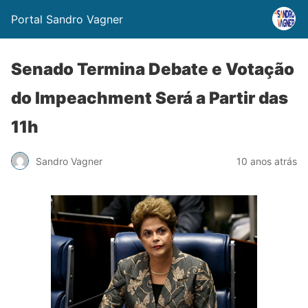
Portal Sandro Vagner
Senado Termina Debate e Votação
do Impeachment Será a Partir das
11h
Sandro Vagner
10 anos atrás