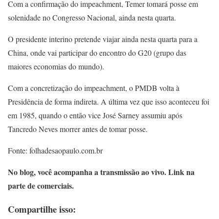
Com a confirmação do impeachment, Temer tomará posse em
solenidade no Congresso Nacional, ainda nesta quarta.
O presidente interino pretende viajar ainda nesta quarta para a
China, onde vai participar do encontro do G20 (grupo das
maiores economias do mundo).
Com a concretização do impeachment, o PMDB volta à
Presidência de forma indireta. A última vez que isso aconteceu foi
em 1985, quando o então vice José Sarney assumiu após
Tancredo Neves morrer antes de tomar posse.
Fonte: folhadesaopaulo.com.br
No blog, você acompanha a transmissão ao vivo. Link na
parte de comerciais.
Compartilhe isso: