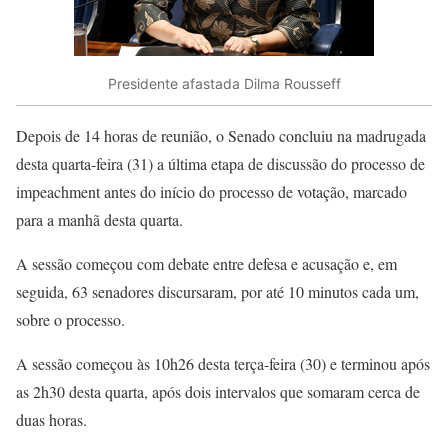
Presidente afastada Dilma Rousseff
Depois de 14 horas de reunião, o Senado concluiu na madrugada
desta quarta-feira (31) a última etapa de discussão do processo de
impeachment antes do início do processo de votação, marcado
para a manhã desta quarta.
A sessão começou com debate entre defesa e acusação e, em
seguida, 63 senadores discursaram, por até 10 minutos cada um,
sobre o processo.
A sessão começou às 10h26 desta terça-feira (30) e terminou após
as 2h30 desta quarta, após dois intervalos que somaram cerca de
duas horas.