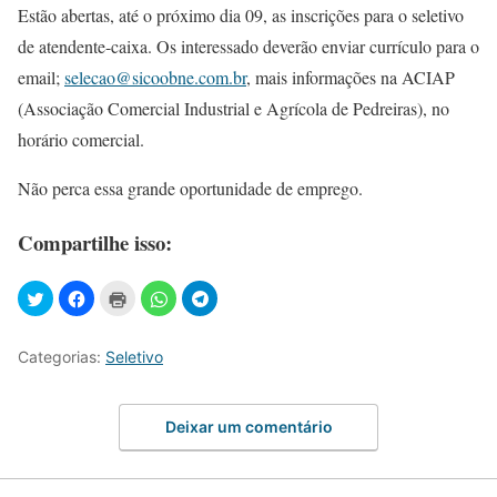
Estão abertas, até o próximo dia 09, as inscrições para o seletivo
de atendente-caixa. Os interessado deverão enviar currículo para o
email;
selecao@sicoobne.com.br
, mais informações na ACIAP
(Associação Comercial Industrial e Agrícola de Pedreiras), no
horário comercial.
Não perca essa grande oportunidade de emprego.
Compartilhe isso:
Categorias:
Seletivo
Deixar um comentário