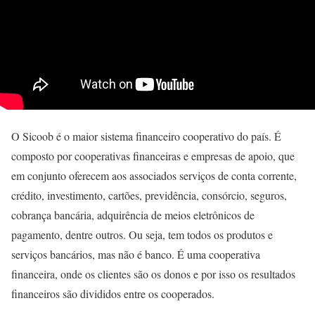
O Sicoob é o maior sistema financeiro cooperativo do país. É
composto por cooperativas financeiras e empresas de apoio, que
em conjunto oferecem aos associados serviços de conta corrente,
crédito, investimento, cartões, previdência, consórcio, seguros,
cobrança bancária, adquirência de meios eletrônicos de
pagamento, dentre outros. Ou seja, tem todos os produtos e
serviços bancários, mas não é banco. É uma cooperativa
financeira, onde os clientes são os donos e por isso os resultados
financeiros são divididos entre os cooperados.