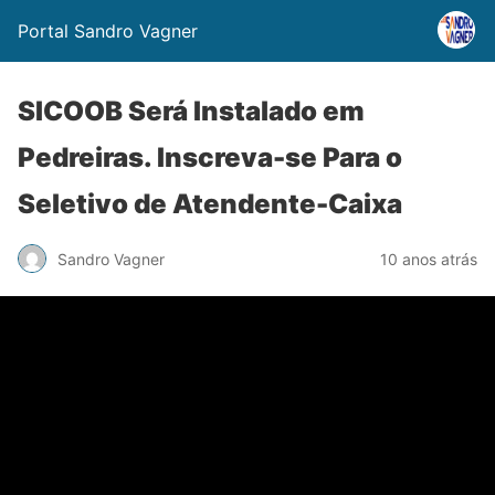
Portal Sandro Vagner
SICOOB Será Instalado em
Pedreiras. Inscreva-se Para o
Seletivo de Atendente-Caixa
Sandro Vagner
10 anos atrás